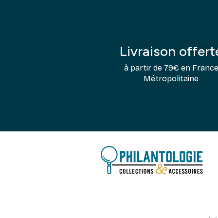
Livraison offert
à partir de 79€ en Franc
Métropolitaine