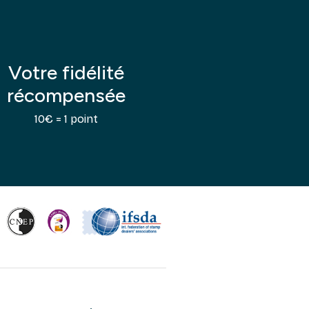
Votre fidélité
récompensée
10€ = 1 point