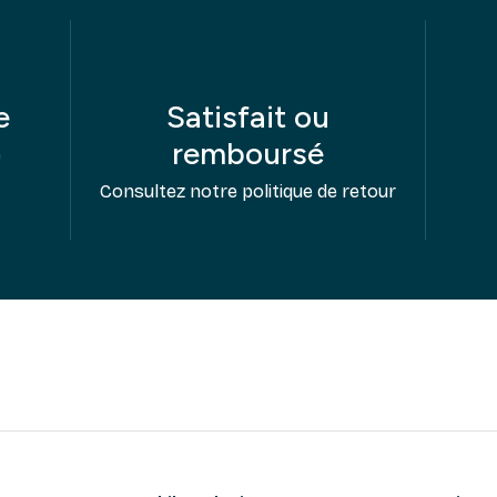
e
Satisfait ou
remboursé
e
Consultez notre politique de retour