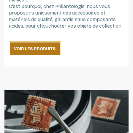
C’est pourquoi, chez Philantologie, nous vous
proposons uniquement des accessoires et
matériels de qualité, garantis sans composants
acides, pour chouchouter vos objets de collection.
VOIR LES PRODUITS