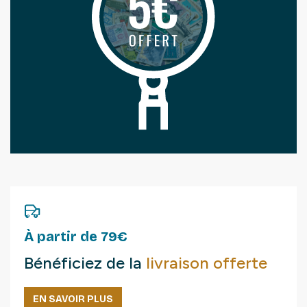
À partir de 79€
Bénéficiez de la
livraison offerte
EN SAVOIR PLUS