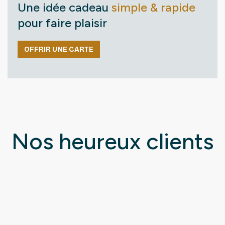
Une idée cadeau
simple & rapide
pour faire plaisir
OFFRIR UNE CARTE
Nos heureux clients