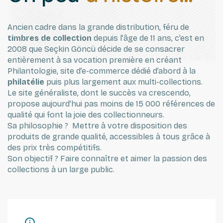
Ancien cadre dans la grande distribution, féru de
timbres de collection
depuis l’âge de 11 ans, c’est en
2008 que Seçkin Göncü décide de se consacrer
entièrement à sa vocation première en créant
Philantologie, site d’e-commerce dédié d’abord à la
philatélie
puis plus largement aux multi-collections.
Le site généraliste, dont le succès va crescendo,
propose aujourd’hui pas moins de 15 000 références de
qualité qui font la joie des collectionneurs.
Sa philosophie ? Mettre à votre disposition des
produits de grande qualité, accessibles à tous grâce à
des prix très compétitifs.
Son objectif ? Faire connaître et aimer la passion des
collections à un large public.