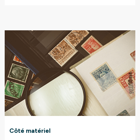
Côté matériel