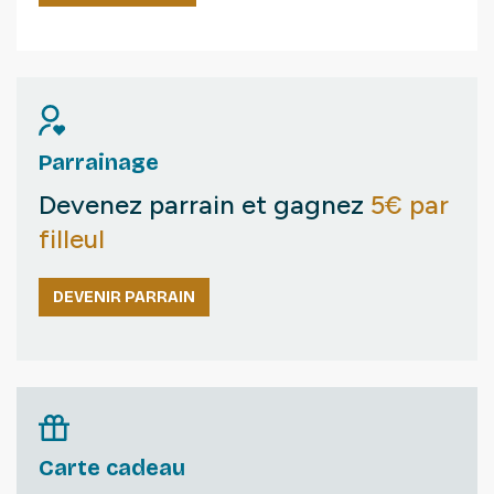
Parrainage
Devenez parrain et gagnez
5€ par
filleul
DEVENIR PARRAIN
Carte cadeau