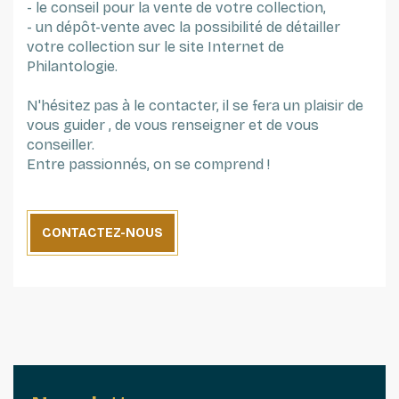
- le conseil pour la vente de votre collection,
- un dépôt-vente avec la possibilité de détailler
votre collection sur le site Internet de
Philantologie.
N'hésitez pas à le contacter, il se fera un plaisir de
vous guider , de vous renseigner et de vous
conseiller.
Entre passionnés, on se comprend !
CONTACTEZ-NOUS