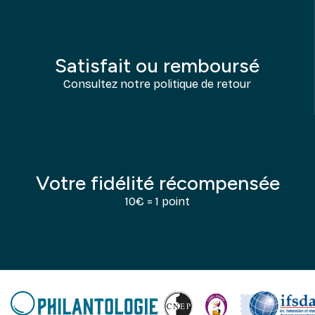
Satisfait ou remboursé
Consultez notre politique de retour
Votre fidélité récompensée
10€ = 1 point