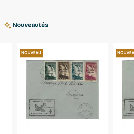
Nouveautés
NOUVEAU
NOUVE