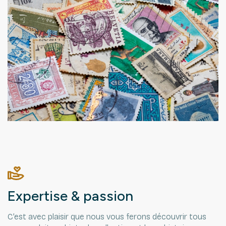
Expertise & passion
C’est avec plaisir que nous vous ferons découvrir tous