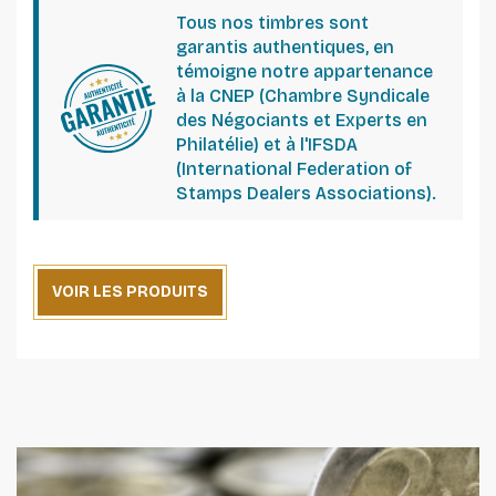
Tous nos timbres sont
garantis authentiques, en
témoigne notre appartenance
à la CNEP (Chambre Syndicale
des Négociants et Experts en
Philatélie) et à l'IFSDA
(International Federation of
Stamps Dealers Associations).
VOIR LES PRODUITS