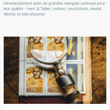
minutieusement avec de grandes marques connues pour
leur qualité : Yvert & Tellier, Lindner, Leuchtturm, Hawid,
Michel, et bien d’autres.