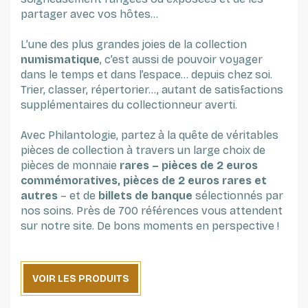
partager avec vos hôtes...
L’une des plus grandes joies de la collection
numismatique
, c’est aussi de pouvoir voyager
dans le temps et dans l’espace… depuis chez soi.
Trier, classer, répertorier…, autant de satisfactions
supplémentaires du collectionneur averti.
Avec Philantologie, partez à la quête de véritables
pièces de collection à travers un large choix de
pièces de monnaie
rares – pièces de 2 euros
commémoratives, pièces de 2 euros rares et
autres
– et de
billets de banque
sélectionnés par
nos soins. Près de 700 références vous attendent
sur notre site. De bons moments en perspective !
VOIR LES PRODUITS