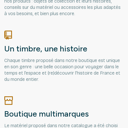
nos produits : objets de collection et leurs histoires,
conseils sur du matériel ou accessoires les plus adaptés
à vos besoins, et bien plus encore.
Un timbre, une histoire
Chaque timbre proposé dans notre boutique est unique
en son genre : une belle occasion pour voyager dans le
temps et l’espace et (re)découvrir l’histoire de France et
du monde entier.
Boutique multimarques
Le matériel proposé dans notre catalogue a été choisi