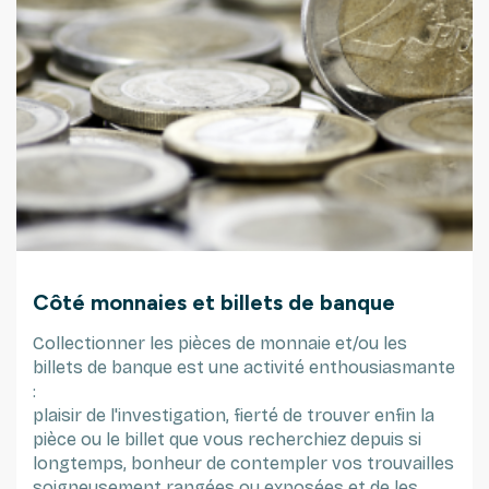
Côté monnaies et billets de banque
Collectionner les pièces de monnaie et/ou les
billets de banque est une activité enthousiasmante
:
plaisir de l'investigation, fierté de trouver enfin la
pièce ou le billet que vous recherchiez depuis si
longtemps, bonheur de contempler vos trouvailles
soigneusement rangées ou exposées et de les