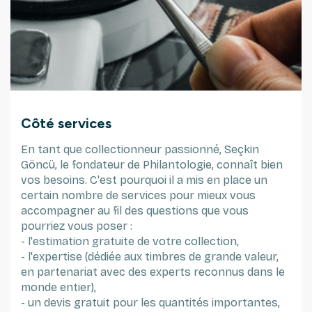
Côté services
En tant que collectionneur passionné, Seçkin
Göncü, le fondateur de Philantologie, connaît bien
vos besoins. C'est pourquoi il a mis en place un
certain nombre de services pour mieux vous
accompagner au fil des questions que vous
pourriez vous poser :
- l'estimation gratuite de votre collection,
- l'expertise (dédiée aux timbres de grande valeur,
en partenariat avec des experts reconnus dans le
monde entier),
- un devis gratuit pour les quantités importantes,