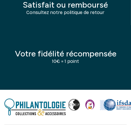
Satisfait ou remboursé
Consultez notre politique de retour
Votre fidélité récompensée
10€ = 1 point