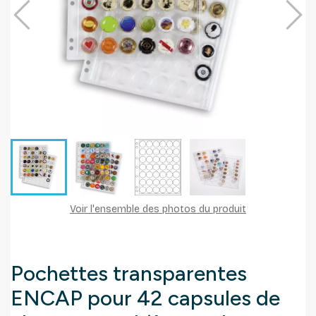
Voir l'ensemble des photos du produit
Pochettes transparentes
ENCAP pour 42 capsules de