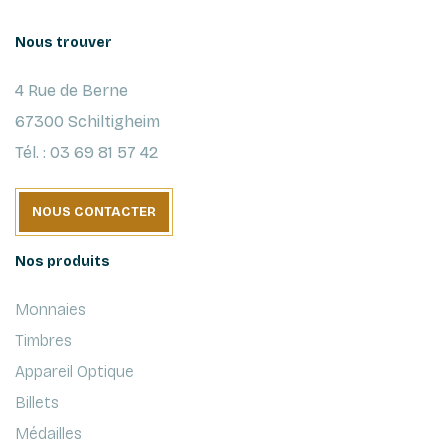
Nous trouver
4 Rue de Berne
67300 Schiltigheim
Tél. : 03 69 81 57 42
NOUS CONTACTER
Nos produits
Monnaies
Timbres
Appareil Optique
Billets
Médailles