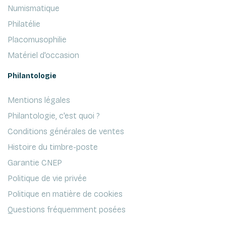
Numismatique
Philatélie
Placomusophilie
Matériel d'occasion
Philantologie
Mentions légales
Philantologie, c'est quoi ?
Conditions générales de ventes
Histoire du timbre-poste
Garantie CNEP
Politique de vie privée
Politique en matière de cookies
Questions fréquemment posées