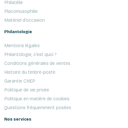
Philatélie
Placomusophilie
Matériel d'occasion
Philantologie
Mentions légales
Philantologie, c'est quoi ?
Conditions générales de ventes
Histoire du timbre-poste
Garantie CNEP
Politique de vie privée
Politique en matière de cookies
Questions fréquemment posées
Nos services