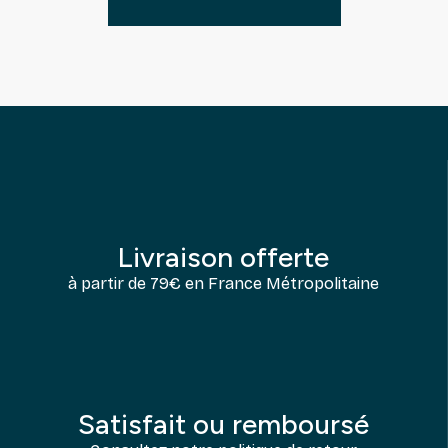
Livraison offerte
à partir de 79€ en France Métropolitaine
Satisfait ou remboursé