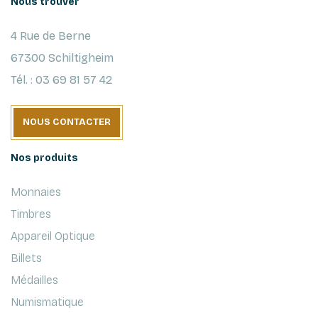
Nous trouver
4 Rue de Berne
67300 Schiltigheim
Tél. : 03 69 81 57 42
NOUS CONTACTER
Nos produits
Monnaies
Timbres
Appareil Optique
Billets
Médailles
Numismatique