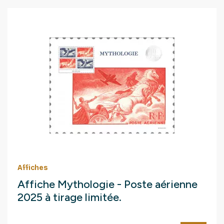
Affiches
Affiche Mythologie - Poste aérienne
2025 à tirage limitée.