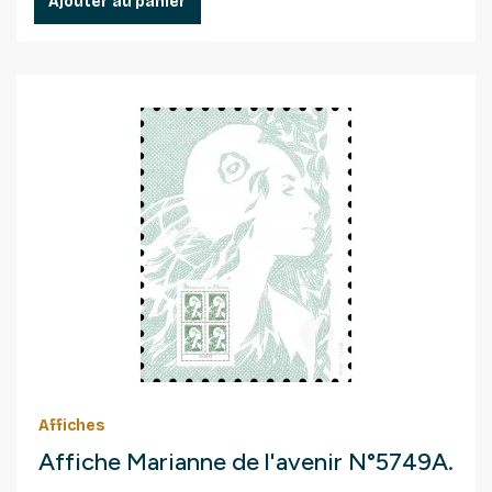
Ajouter au panier
Affiches
Affiche Marianne de l'avenir N°5749A.