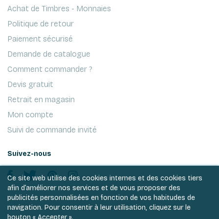
Achat de Timbres - Monnaies
Politique de retour
Paiement sécurisé
Demande de catalogue
Comment commander ?
Devis gratuit
Retrait en magasin
Mon compte
Suivi de commande invité
Suivez-nous
Ce site web utilise des cookies internes et des cookies tiers
afin d’améliorer nos services et de vous proposer des
publicités personnalisées en fonction de vos habitudes de
navigation. Pour consentir à leur utilisation, cliquez sur le
bouton « Accepter ».