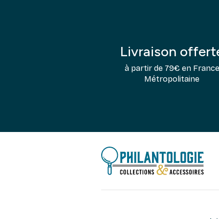
Livraison offert
à partir de 79€ en Franc
Métropolitaine