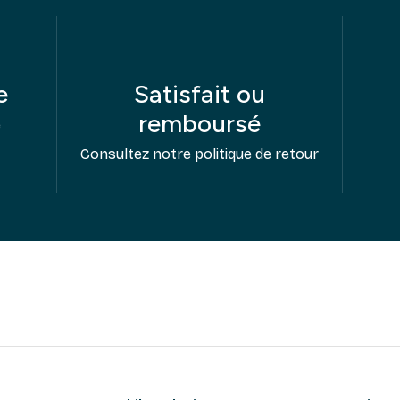
e
Satisfait ou
remboursé
e
Consultez notre politique de retour