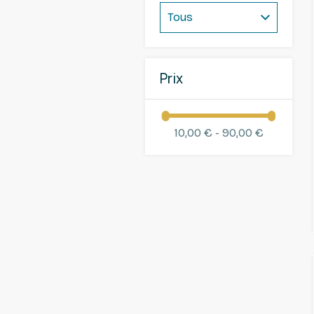
Prix
10,00 € - 90,00 €