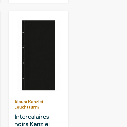
Album Kanzlei
Leuchtturm
Intercalaires
noirs Kanzlei