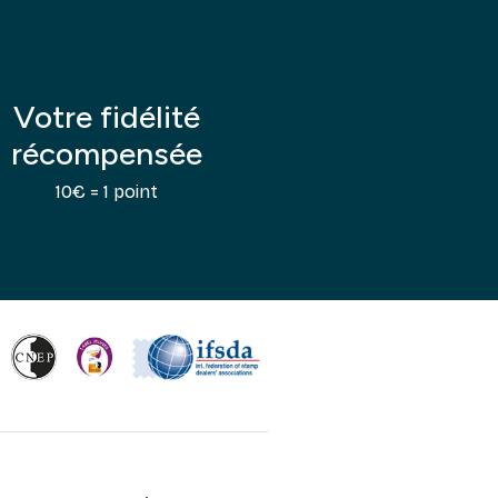
Votre fidélité
récompensée
10€ = 1 point