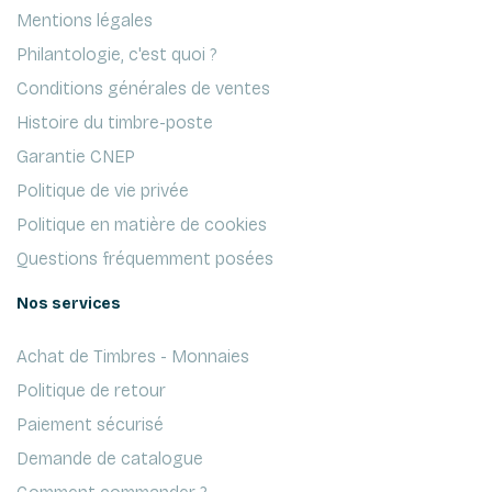
Mentions légales
Philantologie, c'est quoi ?
Conditions générales de ventes
Histoire du timbre-poste
Garantie CNEP
Politique de vie privée
Politique en matière de cookies
Questions fréquemment posées
Nos services
Achat de Timbres - Monnaies
Politique de retour
Paiement sécurisé
Demande de catalogue