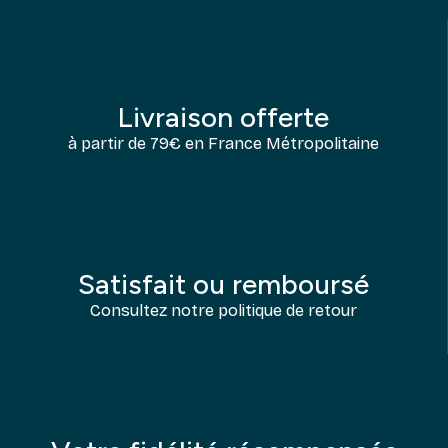
Livraison offerte
à partir de 79€ en France Métropolitaine
Satisfait ou remboursé
Consultez notre politique de retour