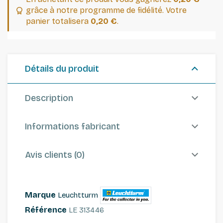
grâce à notre programme de fidélité. Votre
panier totalisera
0,20 €
.
Détails du produit
Description
Informations fabricant
Avis clients (0)
Marque
Leuchtturm
Référence
LE 313446