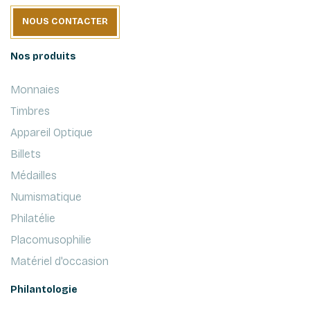
NOUS CONTACTER
Nos produits
Monnaies
Timbres
Appareil Optique
Billets
Médailles
Numismatique
Philatélie
Placomusophilie
Matériel d'occasion
Philantologie