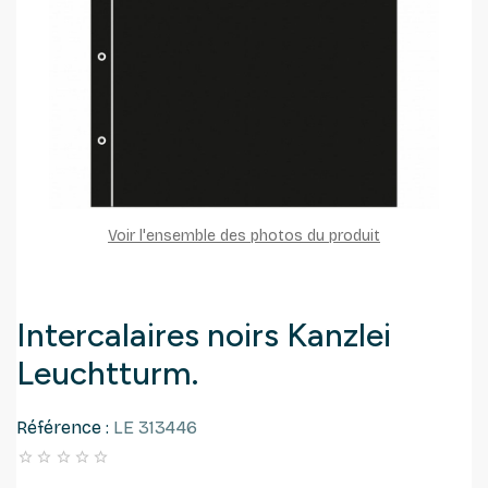
Voir l'ensemble des photos du produit
Intercalaires noirs Kanzlei
Leuchtturm.
Référence :
LE 313446




