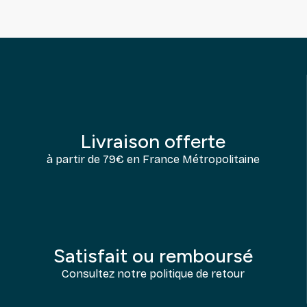
Livraison offerte
à partir de 79€ en France Métropolitaine
Satisfait ou remboursé
Consultez notre politique de retour