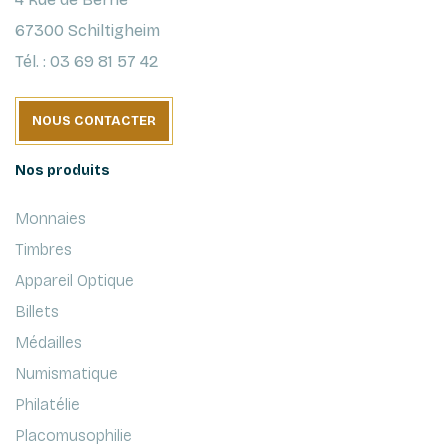
67300 Schiltigheim
Tél. : 03 69 81 57 42
NOUS CONTACTER
Nos produits
Monnaies
Timbres
Appareil Optique
Billets
Médailles
Numismatique
Philatélie
Placomusophilie