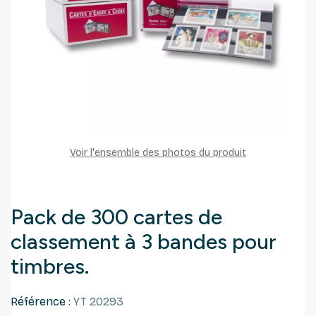
Voir l'ensemble des photos du produit
Pack de 300 cartes de
classement à 3 bandes pour
timbres.
Référence :
YT 20293