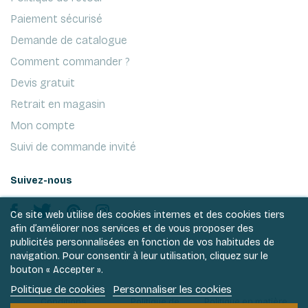
Paiement sécurisé
Demande de catalogue
Comment commander ?
Devis gratuit
Retrait en magasin
Mon compte
Suivi de commande invité
Suivez-nous
Ce site web utilise des cookies internes et des cookies tiers
afin d’améliorer nos services et de vous proposer des
publicités personnalisées en fonction de vos habitudes de
navigation. Pour consentir à leur utilisation, cliquez sur le
bouton « Accepter ».
Politique de cookies
Personnaliser les cookies
Conditions
Politique de
Politique en matière