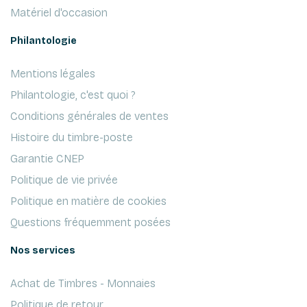
Matériel d'occasion
Philantologie
Mentions légales
Philantologie, c'est quoi ?
Conditions générales de ventes
Histoire du timbre-poste
Garantie CNEP
Politique de vie privée
Politique en matière de cookies
Questions fréquemment posées
Nos services
Achat de Timbres - Monnaies
Politique de retour