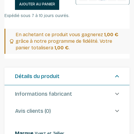
AJOUTER AU PANIER
Expédié sous 7 à 10 jours ouvrés.
En achetant ce produit vous gagnerez
1,00 €
grâce à notre programme de fidélité. Votre
panier totalisera
1,00 €
.
Détails du produit
Informations fabricant
Avis clients (0)
Marque
Yvert et Tellier