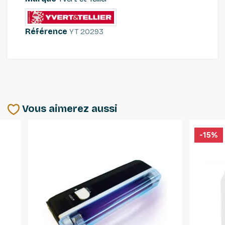
Référence
YT 20293
Vous aimerez aussi
-15%