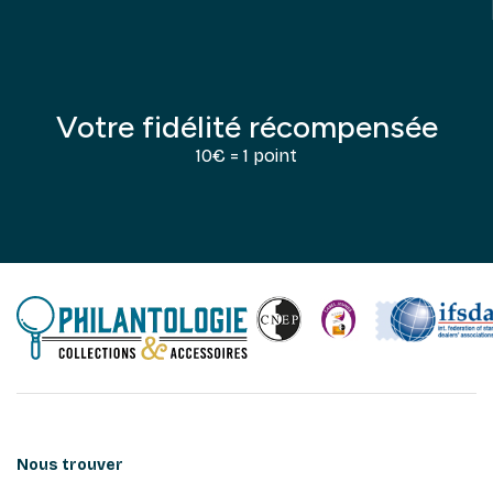
Votre fidélité récompensée
10€ = 1 point
Nous trouver