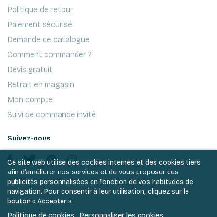
Politique de retour
Paiement sécurisé
Demande de catalogue
Comment commander ?
Devis gratuit
Retrait en magasin
Mon compte
Suivi de commande invité
Suivez-nous
Ce site web utilise des cookies internes et des cookies tiers
afin d’améliorer nos services et de vous proposer des
publicités personnalisées en fonction de vos habitudes de
navigation. Pour consentir à leur utilisation, cliquez sur le
bouton « Accepter ».
Politique de cookies
Personnaliser les cookies