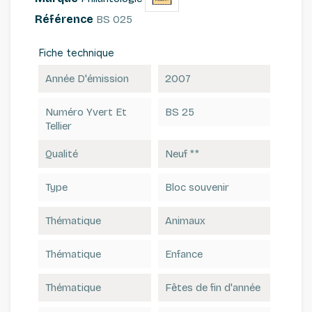
Référence
BS 025
Fiche technique
Année D'émission
2007
Numéro Yvert Et
BS 25
Tellier
Qualité
Neuf **
Type
Bloc souvenir
Thématique
Animaux
Thématique
Enfance
Thématique
Fêtes de fin d'année