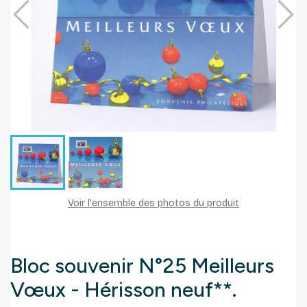
Voir l'ensemble des photos du produit
Bloc souvenir N°25 Meilleurs
Vœux - Hérisson neuf**.