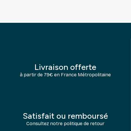
Livraison offerte
à partir de 79€ en France Métropolitaine
Satisfait ou remboursé
Consultez notre politique de retour