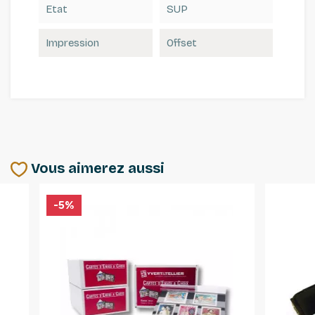
Etat
SUP
Impression
Offset
Vous aimerez aussi
-5%