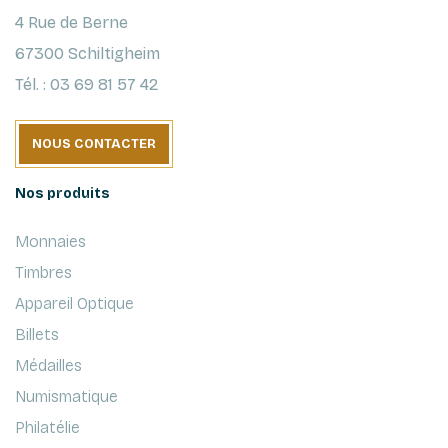
4 Rue de Berne
67300 Schiltigheim
Tél. : 03 69 81 57 42
NOUS CONTACTER
Nos produits
Monnaies
Timbres
Appareil Optique
Billets
Médailles
Numismatique
Philatélie