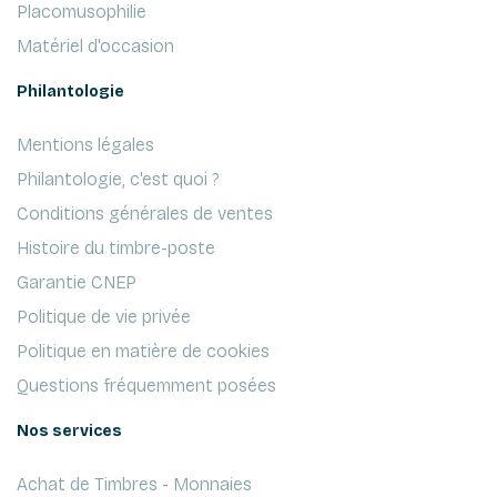
Placomusophilie
Matériel d'occasion
Philantologie
Mentions légales
Philantologie, c'est quoi ?
Conditions générales de ventes
Histoire du timbre-poste
Garantie CNEP
Politique de vie privée
Politique en matière de cookies
Questions fréquemment posées
Nos services
Achat de Timbres - Monnaies