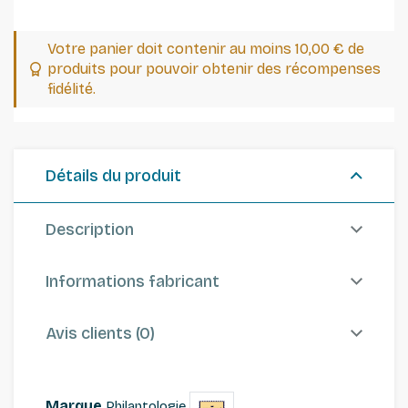
Votre panier doit contenir au moins 10,00 € de
produits pour pouvoir obtenir des récompenses
fidélité.
Détails du produit
Description
Informations fabricant
Avis clients (0)
Marque
Philantologie