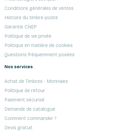
Conditions générales de ventes
Histoire du timbre-poste
Garantie CNEP
Politique de vie privée
Politique en matière de cookies
Questions fréquemment posées
Nos services
Achat de Timbres - Monnaies
Politique de retour
Paiement sécurisé
Demande de catalogue
Comment commander ?
Devis gratuit