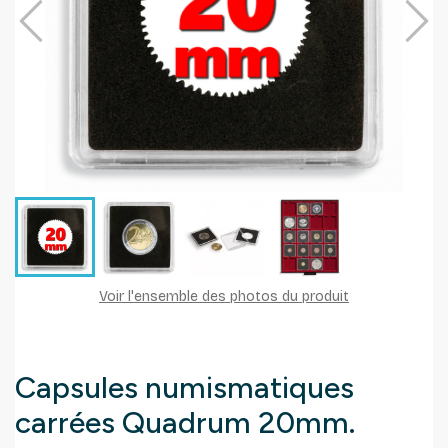
Voir l'ensemble des photos du produit
Capsules numismatiques
carrées Quadrum 20mm.