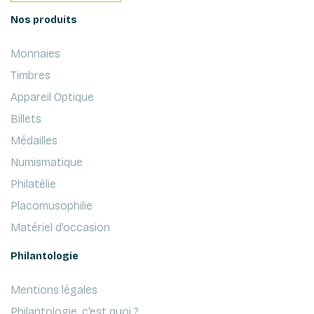
Nos produits
Monnaies
Timbres
Appareil Optique
Billets
Médailles
Numismatique
Philatélie
Placomusophilie
Matériel d'occasion
Philantologie
Mentions légales
Philantologie, c'est quoi ?