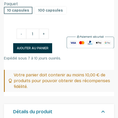
Paquet
10 capsules
100 capsules
-
+
AJOUTER AU PANIER
Expédié sous 7 à 10 jours ouvrés.
Votre panier doit contenir au moins 10,00 € de
produits pour pouvoir obtenir des récompenses
fidélité.
Détails du produit