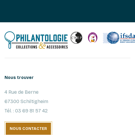
Nous trouver
4 Rue de Berne
67300 Schiltigheim
Tél. : 03 69 81 57 42
NOUS CONTACTER