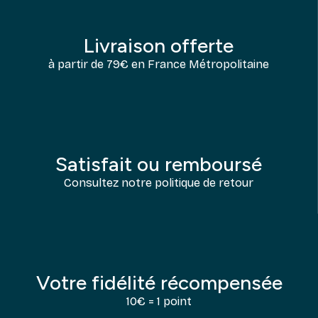
Livraison offerte
à partir de 79€ en France Métropolitaine
Satisfait ou remboursé
Consultez notre politique de retour
Votre fidélité récompensée
10€ = 1 point