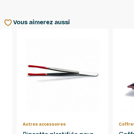
Vous aimerez aussi
Autres accessoires
Coffre