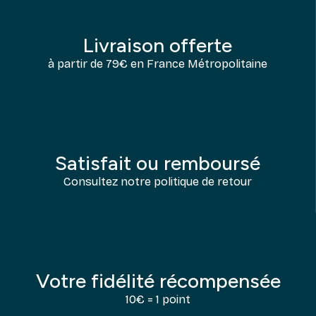
Livraison offerte
à partir de 79€ en France Métropolitaine
Satisfait ou remboursé
Consultez notre politique de retour
Votre fidélité récompensée
10€ = 1 point