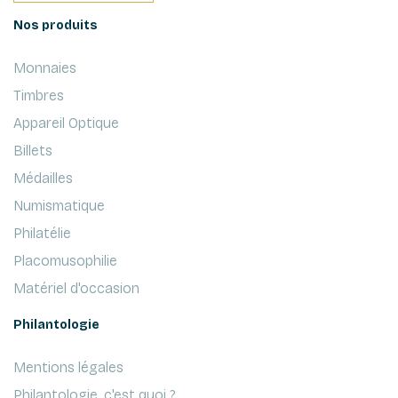
Nos produits
Monnaies
Timbres
Appareil Optique
Billets
Médailles
Numismatique
Philatélie
Placomusophilie
Matériel d'occasion
Philantologie
Mentions légales
Philantologie, c'est quoi ?