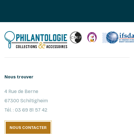
Nous trouver
4 Rue de Berne
67300 Schiltigheim
Tél. : 03 69 81 57 42
NOUS CONTACTER