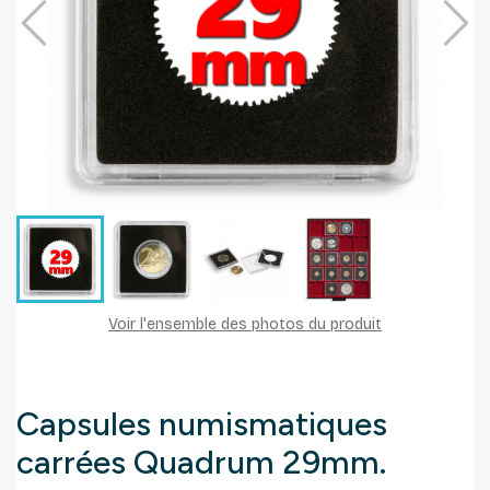
Voir l'ensemble des photos du produit
Capsules numismatiques
carrées Quadrum 29mm.