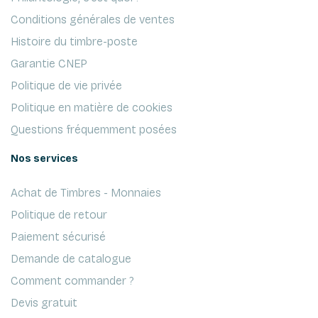
Conditions générales de ventes
Histoire du timbre-poste
Garantie CNEP
Politique de vie privée
Politique en matière de cookies
Questions fréquemment posées
Nos services
Achat de Timbres - Monnaies
Politique de retour
Paiement sécurisé
Demande de catalogue
Comment commander ?
Devis gratuit