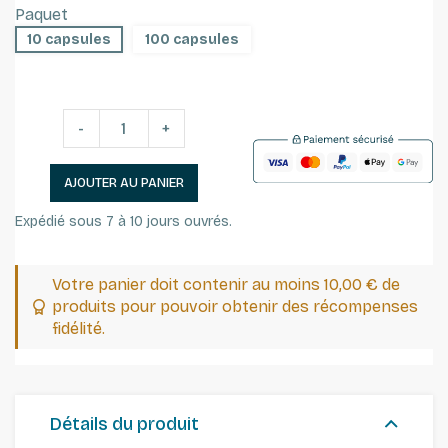
Paquet
10 capsules
100 capsules
-
+
AJOUTER AU PANIER
Expédié sous 7 à 10 jours ouvrés.
Votre panier doit contenir au moins 10,00 € de
produits pour pouvoir obtenir des récompenses
fidélité.
Détails du produit