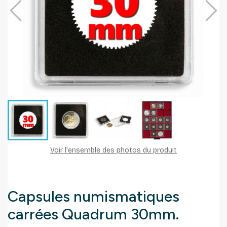
Voir l'ensemble des photos du produit
Capsules numismatiques
carrées Quadrum 30mm.