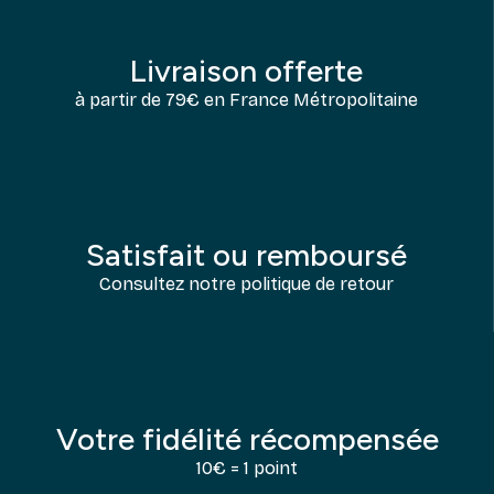
Livraison offerte
à partir de 79€ en France Métropolitaine
Satisfait ou remboursé
Consultez notre politique de retour
Votre fidélité récompensée
10€ = 1 point