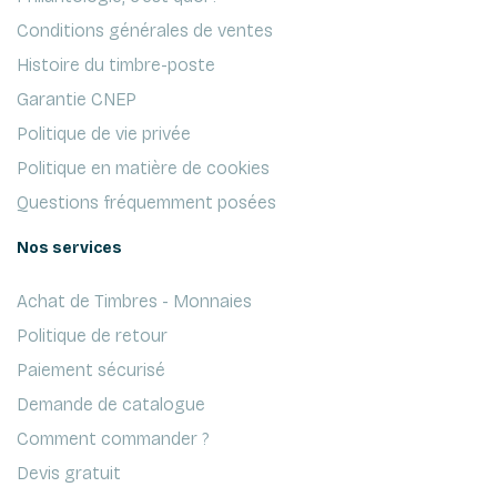
Conditions générales de ventes
Histoire du timbre-poste
Garantie CNEP
Politique de vie privée
Politique en matière de cookies
Questions fréquemment posées
Nos services
Achat de Timbres - Monnaies
Politique de retour
Paiement sécurisé
Demande de catalogue
Comment commander ?
Devis gratuit