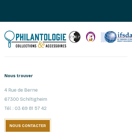
Nous trouver
4 Rue de Berne
67300 Schiltigheim
Tél. : 03 69 81 57 42
NOUS CONTACTER