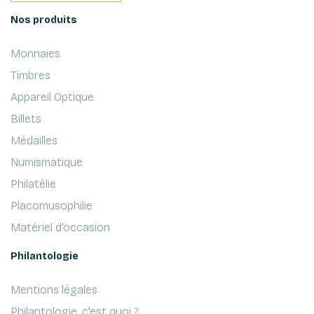
Nos produits
Monnaies
Timbres
Appareil Optique
Billets
Médailles
Numismatique
Philatélie
Placomusophilie
Matériel d'occasion
Philantologie
Mentions légales
Philantologie, c'est quoi ?