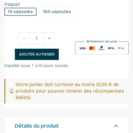
Paquet
10 capsules
100 capsules
-
+
AJOUTER AU PANIER
Expédié sous 7 à 10 jours ouvrés.
Votre panier doit contenir au moins 10,00 € de
produits pour pouvoir obtenir des récompenses
fidélité.
Détails du produit