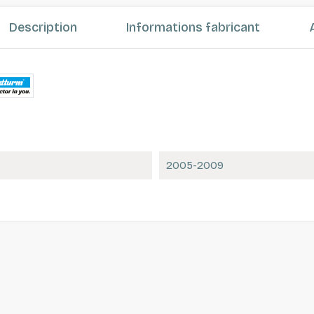
Description
Informations fabricant
2005-2009