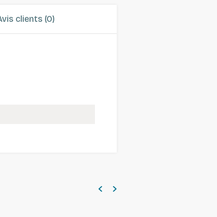
Avis clients (0)