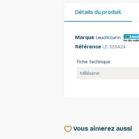
Détails du produit
Marque
Leuchtturm
Référence
LE 335424
Fiche technique
Millésime
Vous aimerez aussi