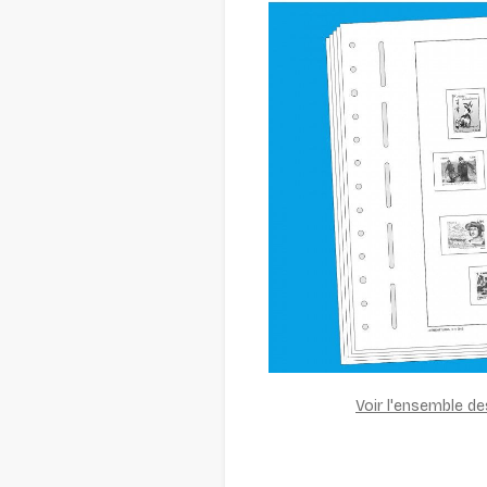
Voir l'ensemble d