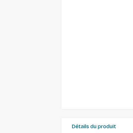
Détails du produit