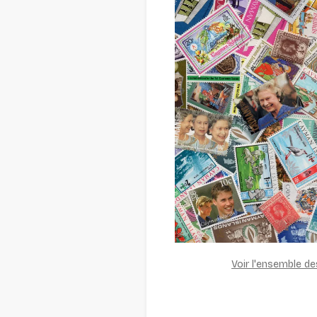
Voir l'ensemble d