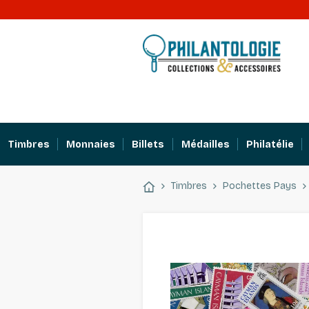
Timbres
Monnaies
Billets
Médailles
Philatélie
Timbres
Pochettes Pays