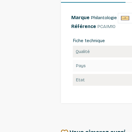
Marque
Philantologie
Référence
PCAIM10
Fiche technique
Qualité
Pays
Etat