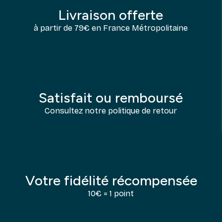
Livraison offerte
à partir de 79€ en France Métropolitaine
Satisfait ou remboursé
Consultez notre politique de retour
Votre fidélité récompensée
10€ = 1 point