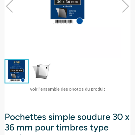
Voir l'ensemble des photos du produit
Pochettes simple soudure 30 x
36 mm pour timbres type