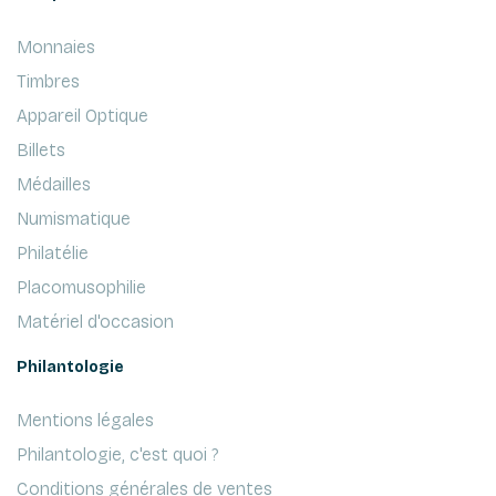
Monnaies
Timbres
Appareil Optique
Billets
Médailles
Numismatique
Philatélie
Placomusophilie
Matériel d'occasion
Philantologie
Mentions légales
Philantologie, c'est quoi ?
Conditions générales de ventes