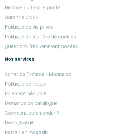
Histoire du timbre-poste
Garantie CNEP
Politique de vie privée
Politique en matière de cookies
Questions fréquemment posées
Nos services
Achat de Timbres - Monnaies
Politique de retour
Paiement sécurisé
Demande de catalogue
Comment commander ?
Devis gratuit
Retrait en magasin