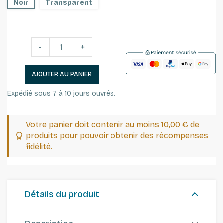
Noir
Transparent
-
+
AJOUTER AU PANIER
Expédié sous 7 à 10 jours ouvrés.
Votre panier doit contenir au moins 10,00 € de
produits pour pouvoir obtenir des récompenses
fidélité.
Détails du produit