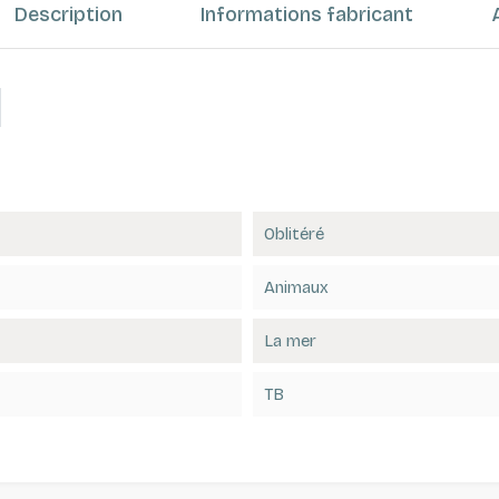
Description
Informations fabricant
Oblitéré
Animaux
La mer
TB