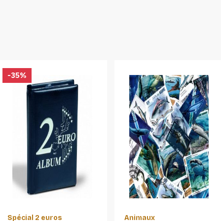
-35%
Spécial 2 euros
Animaux