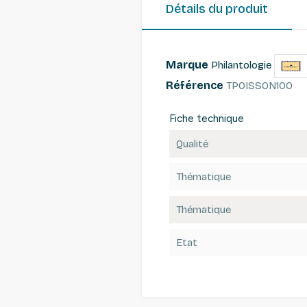
Détails du produit
Marque
Philantologie
Référence
TPOISSON100
Fiche technique
Qualité
Thématique
Thématique
Etat