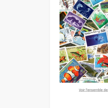
Voir l'ensemble d