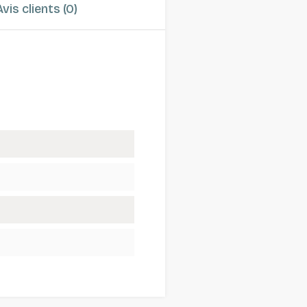
Avis clients (0)