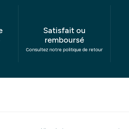
e
Satisfait ou
remboursé
e
Consultez notre politique de retour