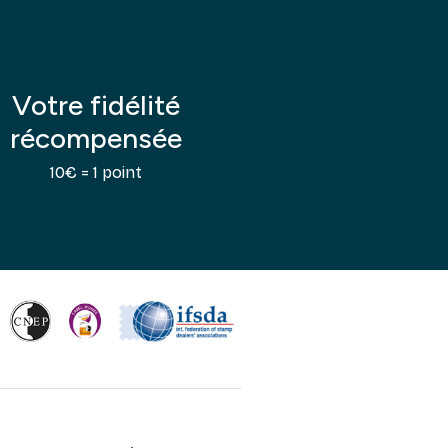
Votre fidélité
récompensée
10€ = 1 point