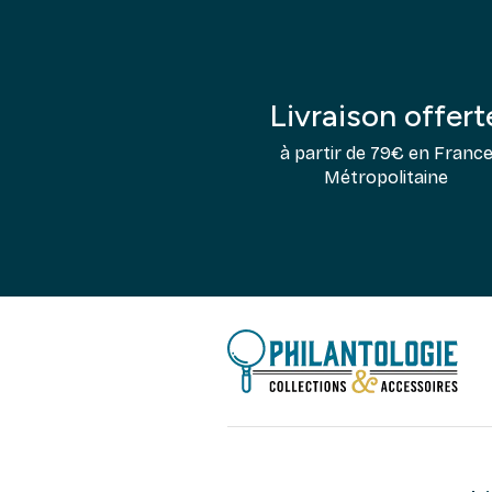
Livraison offert
à partir de 79€ en Franc
Métropolitaine