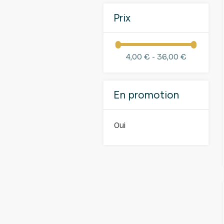
Prix
4,00 € - 36,00 €
En promotion
Oui