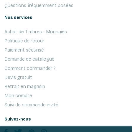
Questions fréquemment posées
Nos services
Achat de Timbres - Monnaies
Politique de retour
Paiement sécurisé
Demande de catalogue
Comment commander ?
Devis gratuit
Retrait en magasin
Mon compte
Suivi de commande invité
Suivez-nous