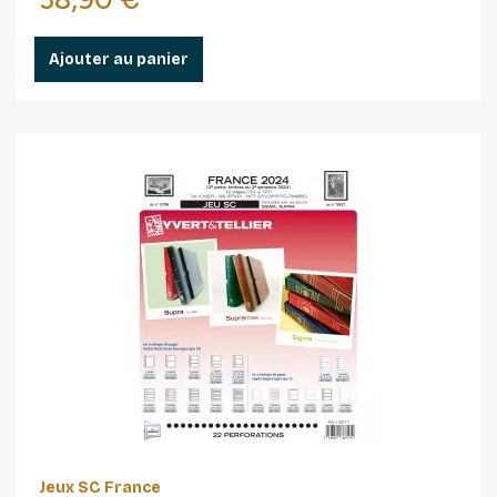
Ajouter au panier
Jeux SC France