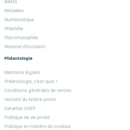
Billets
Médailles
Numismatique
Philatélie
Placomusophilie
Matériel d'occasion
Philantologie
Mentions légales
Philantologie, c'est quoi ?
Conditions générales de ventes
Histoire du timbre-poste
Garantie CNEP
Politique de vie privée
Politique en matière de cookies