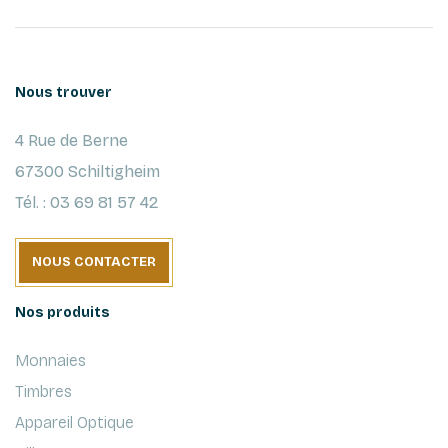
Nous trouver
4 Rue de Berne
67300 Schiltigheim
Tél. : 03 69 81 57 42
NOUS CONTACTER
Nos produits
Monnaies
Timbres
Appareil Optique