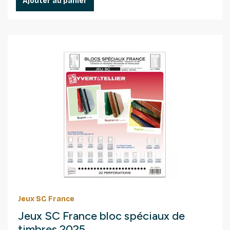
Ajouter au panier
Jeux SC France
Jeux SC France bloc spéciaux de
timbres 2025.