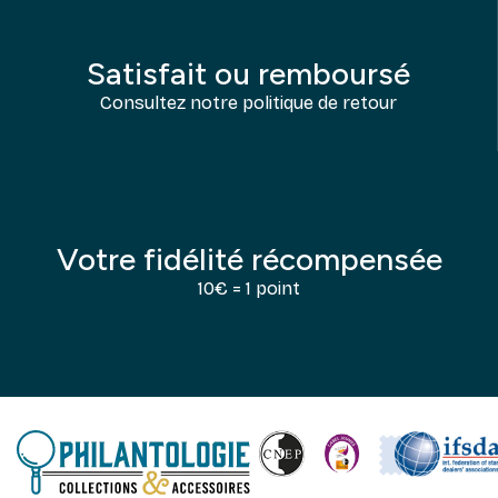
Satisfait ou remboursé
Consultez notre politique de retour
Votre fidélité récompensée
10€ = 1 point