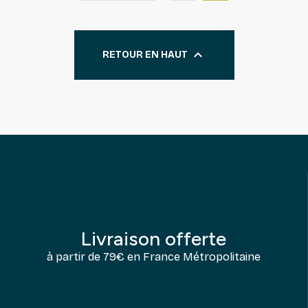

RETOUR EN HAUT
Livraison offerte
à partir de 79€ en France Métropolitaine