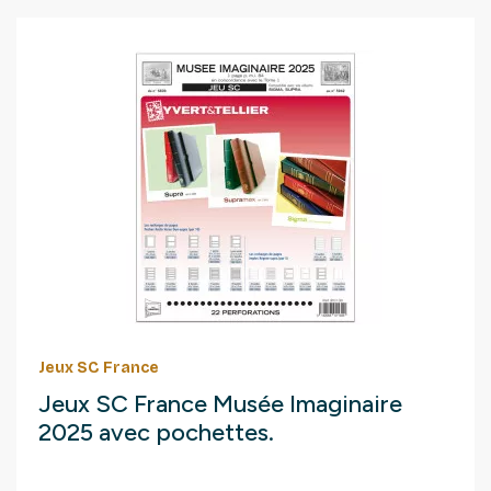
Jeux SC France
Jeux SC France Musée Imaginaire
2025 avec pochettes.