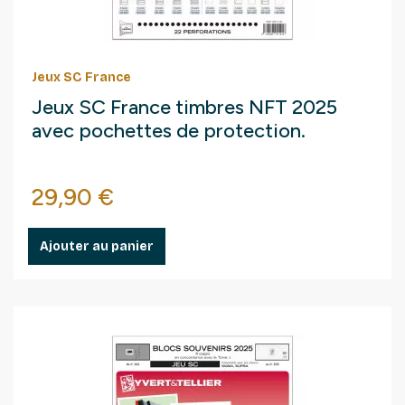
Jeux SC France
Jeux SC France timbres NFT 2025
avec pochettes de protection.
Prix
29,90 €
Ajouter au panier