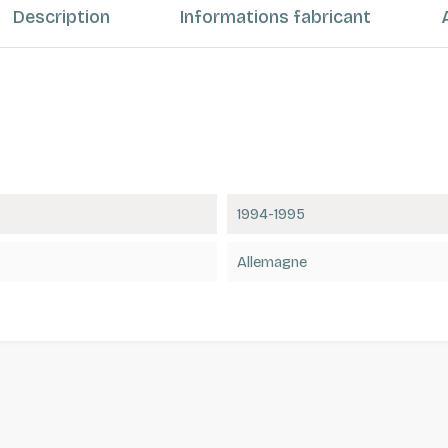
Description
Informations fabricant
1994-1995
Allemagne