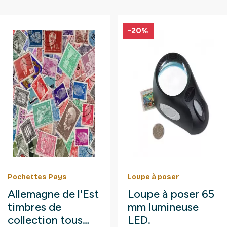
-20%
Pochettes Pays
Loupe à poser
Allemagne de l'Est
Loupe à poser 65
timbres de
mm lumineuse
collection tous
LED.