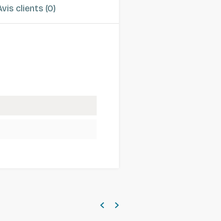
Avis clients (0)