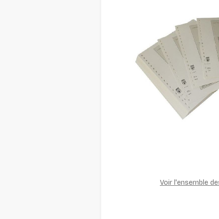
Voir l'ensemble d