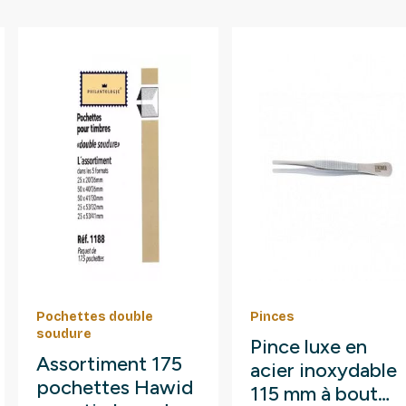
Pochettes double
Pinces
soudure
Pince luxe en
Assortiment 175
acier inoxydable
pochettes Hawid
115 mm à bout