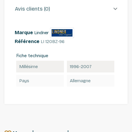
Avis clients (0)
Marque
Lindner
Référence
LI 120BZ-96
Fiche technique
Millésime
1996-2007
Pays
Allemagne