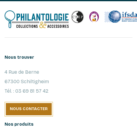
Nous trouver
4 Rue de Berne
67300 Schiltigheim
Tél. : 03 69 81 57 42
NOUS CONTACTER
Nos produits