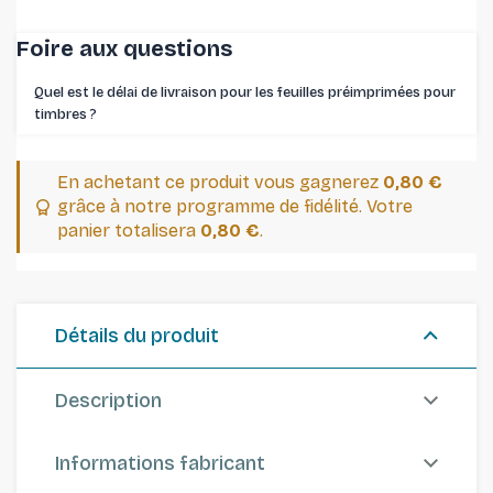
Foire aux questions
Quel est le délai de livraison pour les feuilles préimprimées pour
timbres ⁠?
En achetant ce produit vous gagnerez
0,80 €
grâce à notre programme de fidélité. Votre
panier totalisera
0,80 €
.
Détails du produit
Description
Informations fabricant