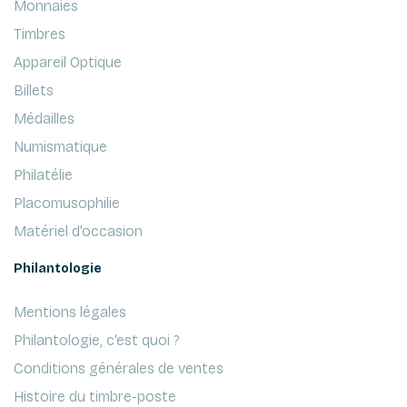
Monnaies
Timbres
Appareil Optique
Billets
Médailles
Numismatique
Philatélie
Placomusophilie
Matériel d'occasion
Philantologie
Mentions légales
Philantologie, c'est quoi ?
Conditions générales de ventes
Histoire du timbre-poste