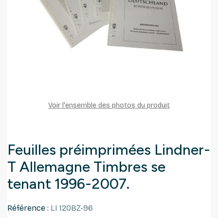
Voir l'ensemble des photos du produit
Feuilles préimprimées Lindner-
T Allemagne Timbres se
tenant 1996-2007.
Référence :
LI 120BZ-96