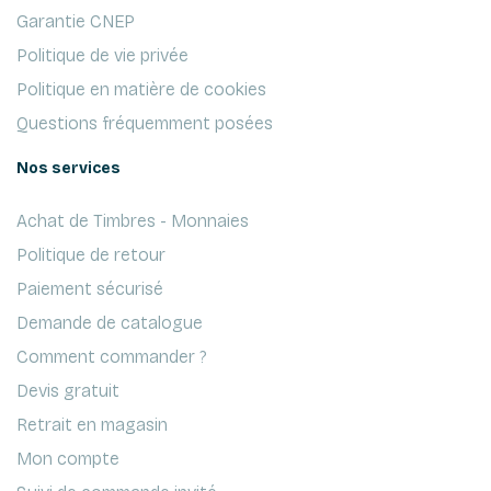
Garantie CNEP
Politique de vie privée
Politique en matière de cookies
Questions fréquemment posées
Nos services
Achat de Timbres - Monnaies
Politique de retour
Paiement sécurisé
Demande de catalogue
Comment commander ?
Devis gratuit
Retrait en magasin
Mon compte