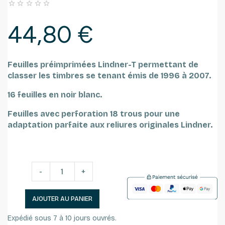





44,80 €
Feuilles préimprimées Lindner-T permettant de
classer les timbres se tenant émis de 1996 à 2007.
16 feuilles en noir blanc.
Feuilles avec perforation 18 trous pour une
adaptation parfaite aux reliures originales Lindner.
-
+
AJOUTER AU PANIER
Expédié sous 7 à 10 jours ouvrés.