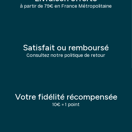
à partir de 79€ en France Métropolitaine
Satisfait ou remboursé
Consultez notre politique de retour
Votre fidélité récompensée
10€ = 1 point