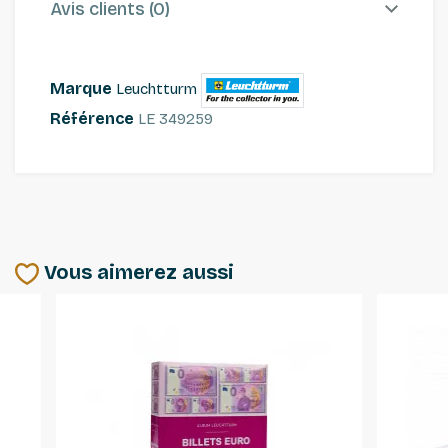
Avis clients (0)
Marque
Leuchtturm
Référence
LE 349259
Vous aimerez aussi