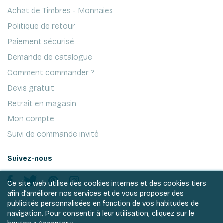
Achat de Timbres - Monnaies
Politique de retour
Paiement sécurisé
Demande de catalogue
Comment commander ?
Devis gratuit
Retrait en magasin
Mon compte
Suivi de commande invité
Suivez-nous
Ce site web utilise des cookies internes et des cookies tiers
afin d’améliorer nos services et de vous proposer des
publicités personnalisées en fonction de vos habitudes de
navigation. Pour consentir à leur utilisation, cliquez sur le