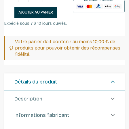
AJOUTER AU PANIER
Expédié sous 7 à 10 jours ouvrés.
Votre panier doit contenir au moins 10,00 € de
produits pour pouvoir obtenir des récompenses
fidélité.
Détails du produit
Description
Informations fabricant