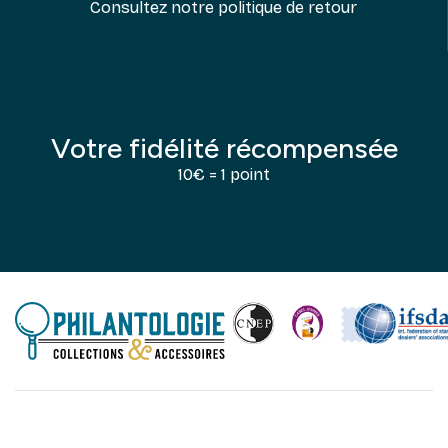
Consultez notre politique de retour
Votre fidélité récompensée
10€ = 1 point