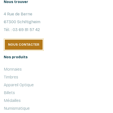
Nous trouver
4 Rue de Berne
67300 Schiltigheim
Tél. : 03 69 81 57 42
NOUS CONTACTER
Nos produits
Monnaies
Timbres
Appareil Optique
Billets
Médailles
Numismatique