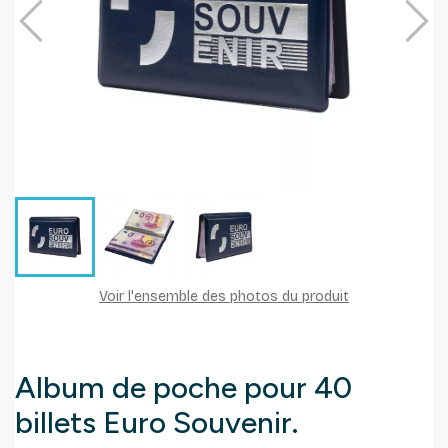
Voir l'ensemble des photos du produit
Album de poche pour 40
billets Euro Souvenir.