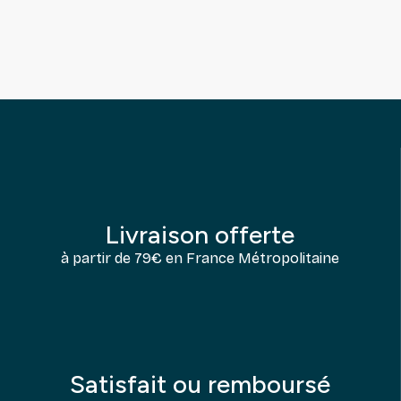
Livraison offerte
à partir de 79€ en France Métropolitaine
Satisfait ou remboursé