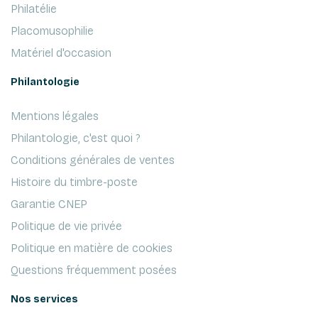
Philatélie
Placomusophilie
Matériel d'occasion
Philantologie
Mentions légales
Philantologie, c'est quoi ?
Conditions générales de ventes
Histoire du timbre-poste
Garantie CNEP
Politique de vie privée
Politique en matière de cookies
Questions fréquemment posées
Nos services