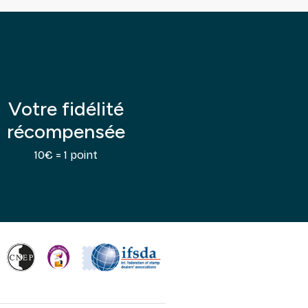
Votre fidélité
récompensée
10€ = 1 point