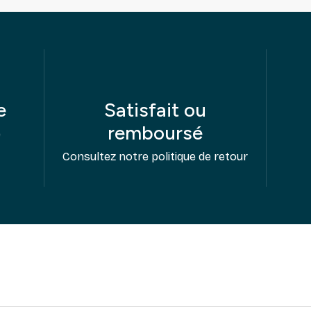
e
Satisfait ou
remboursé
e
Consultez notre politique de retour