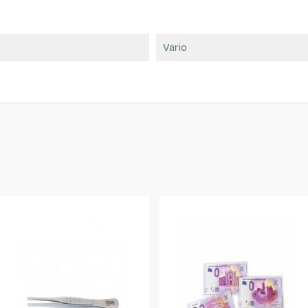
Vario