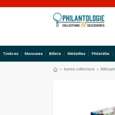
Timbres
Monnaies
Billets
Médailles
Philatélie
Autres collections
Billetoph