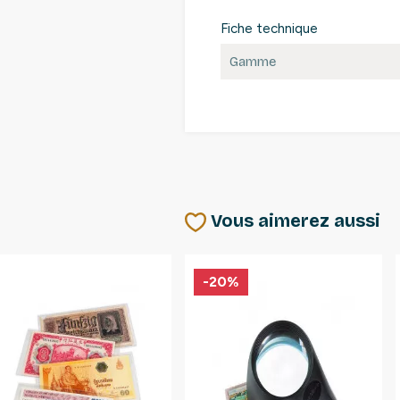
Fiche technique
Gamme
Vous aimerez aussi
-20%