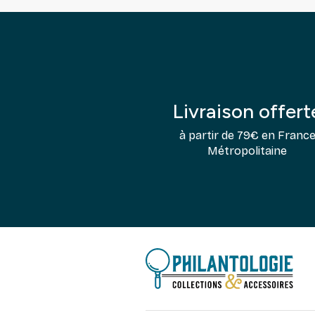
Livraison offert
à partir de 79€ en Franc
Métropolitaine