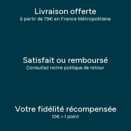
Livraison offerte
à partir de 79€ en France Métropolitaine
Satisfait ou remboursé
Consultez notre politique de retour
Votre fidélité récompensée
10€ = 1 point