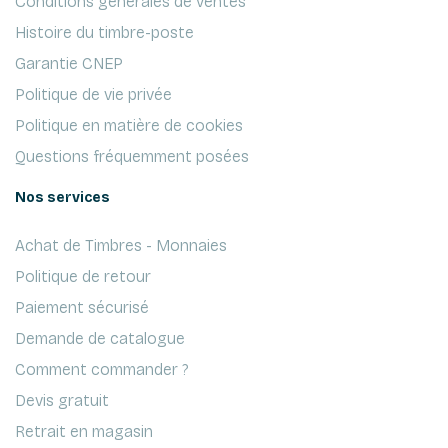
Conditions générales de ventes
Histoire du timbre-poste
Garantie CNEP
Politique de vie privée
Politique en matière de cookies
Questions fréquemment posées
Nos services
Achat de Timbres - Monnaies
Politique de retour
Paiement sécurisé
Demande de catalogue
Comment commander ?
Devis gratuit
Retrait en magasin