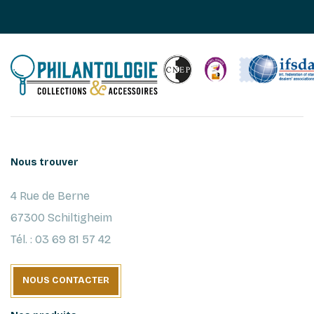
Nous trouver
4 Rue de Berne
67300 Schiltigheim
Tél. : 03 69 81 57 42
NOUS CONTACTER