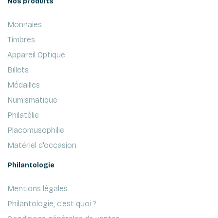
Nos produits
Monnaies
Timbres
Appareil Optique
Billets
Médailles
Numismatique
Philatélie
Placomusophilie
Matériel d'occasion
Philantologie
Mentions légales
Philantologie, c'est quoi ?