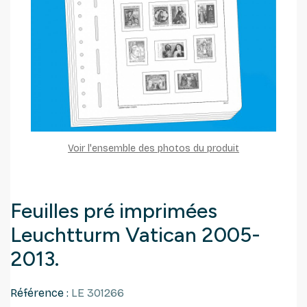
Voir l'ensemble des photos du produit
Feuilles pré imprimées
Leuchtturm Vatican 2005-
2013.
Référence :
LE 301266