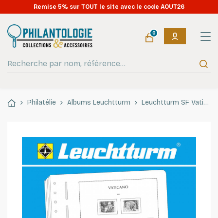
Remise 5% sur TOUT le site avec le code AOUT26
0
Philatélie
Albums Leuchtturm
Leuchtturm SF Vatican