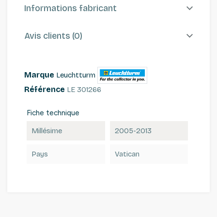
Informations fabricant
Avis clients (0)
Marque
Leuchtturm
Référence
LE 301266
Fiche technique
Millésime
2005-2013
Pays
Vatican