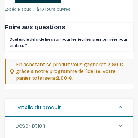
Expédié sous 7 à 10 jours ouvrés.
Foire aux questions
Quel est le délai de livraison pour les feuilles préimprimées pour
timbres ⁠?
En achetant ce produit vous gagnerez
2,60 €
grâce à notre programme de fidélité. Votre
panier totalisera
2,60 €
.
Détails du produit
Description