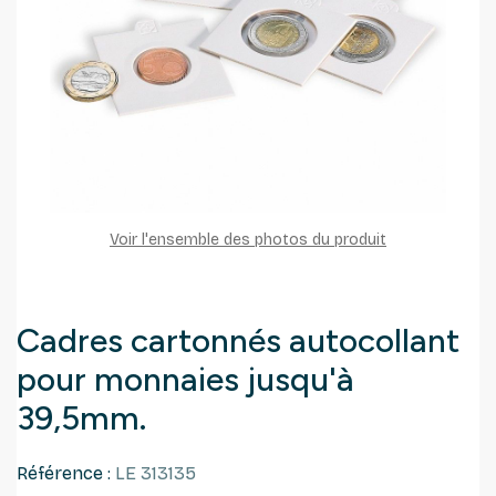
Voir l'ensemble des photos du produit
Cadres cartonnés autocollant
pour monnaies jusqu'à
39,5mm.
Référence :
LE 313135