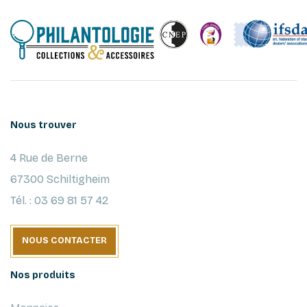
Nous trouver
4 Rue de Berne
67300 Schiltigheim
Tél. : 03 69 81 57 42
NOUS CONTACTER
Nos produits