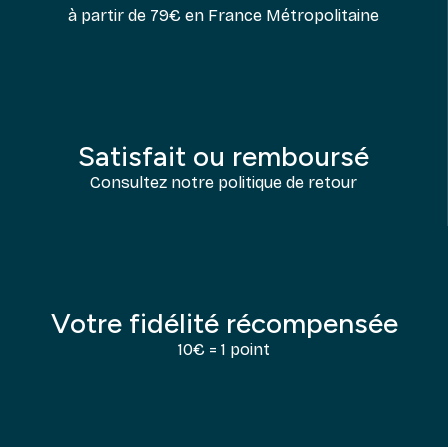
à partir de 79€ en France Métropolitaine
Satisfait ou remboursé
Consultez notre politique de retour
Votre fidélité récompensée
10€ = 1 point