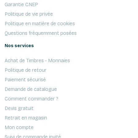
Garantie CNEP
Politique de vie privée
Politique en matière de cookies
Questions fréquemment posées
Nos services
Achat de Timbres - Monnaies
Politique de retour
Paiement sécurisé
Demande de catalogue
Comment commander ?
Devis gratuit
Retrait en magasin
Mon compte
Suivi de commande invité