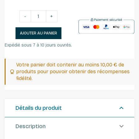
-
+
AJOUTER AU PANIER
Expédié sous 7 à 10 jours ouvrés.
Votre panier doit contenir au moins 10,00 € de
produits pour pouvoir obtenir des récompenses
fidélité.
Détails du produit
Description