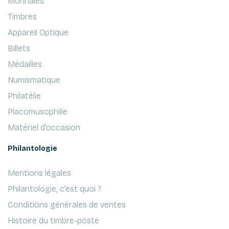
Monnaies
Timbres
Appareil Optique
Billets
Médailles
Numismatique
Philatélie
Placomusophilie
Matériel d'occasion
Philantologie
Mentions légales
Philantologie, c'est quoi ?
Conditions générales de ventes
Histoire du timbre-poste