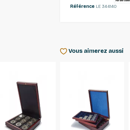
Référence
LE 344140
Vous aimerez aussi