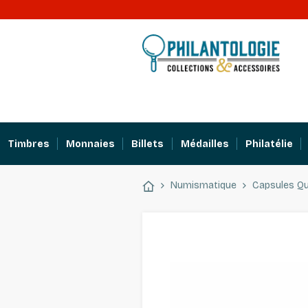
Timbres
Monnaies
Billets
Médailles
Philatélie
Numismatique
Capsules Qu