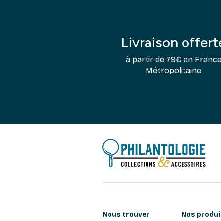
Livraison offert
à partir de 79€ en Franc
Métropolitaine
Nous trouver
Nos produi