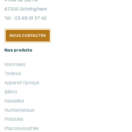
67300 Schiltigheim
Tél. : 03 69 81 57 42
NOUS CONTACTER
Nos produits
Monnaies
Timbres
Appareil Optique
Billets
Médailles
Numismatique
Philatélie
Placomusophilie