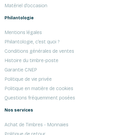
Matériel d'occasion
Philantologie
Mentions légales
Philantologie, c'est quoi ?
Conditions générales de ventes
Histoire du timbre-poste
Garantie CNEP
Politique de vie privée
Politique en matière de cookies
Questions fréquemment posées
Nos services
Achat de Timbres - Monnaies
Politique de retour