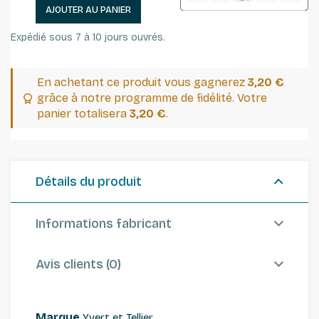
AJOUTER AU PANIER
Expédié sous 7 à 10 jours ouvrés.
En achetant ce produit vous gagnerez
3,20 €
grâce à notre programme de fidélité. Votre
panier totalisera
3,20 €
.
Détails du produit
Informations fabricant
Avis clients (0)
Marque
Yvert et Tellier