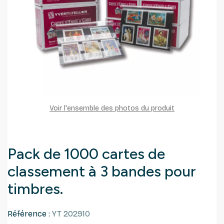
Voir l'ensemble des photos du produit
Pack de 1000 cartes de
classement à 3 bandes pour
timbres.
Référence :
YT 202910