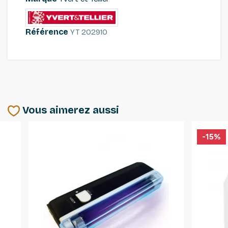
Référence
YT 202910
Vous aimerez aussi
-15%