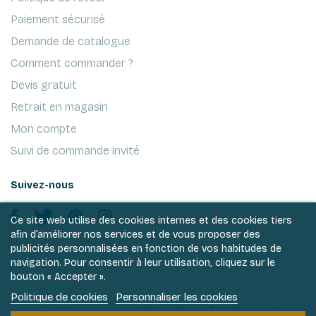
Paiement sécurisé
Demande de catalogue
Comment commander ?
Devis gratuit
Retrait en magasin
Mon compte
Suivi de commande invité
Suivez-nous
Ce site web utilise des cookies internes et des cookies tiers
afin d’améliorer nos services et de vous proposer des
publicités personnalisées en fonction de vos habitudes de
navigation. Pour consentir à leur utilisation, cliquez sur le
bouton « Accepter ».
Politique de cookies
Personnaliser les cookies
Conditions
Politique de
Politique en matière