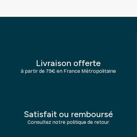
Livraison offerte
à partir de 79€ en France Métropolitaine
Satisfait ou remboursé
Consultez notre politique de retour