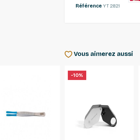
Référence
YT 2821
Vous aimerez aussi
-10%