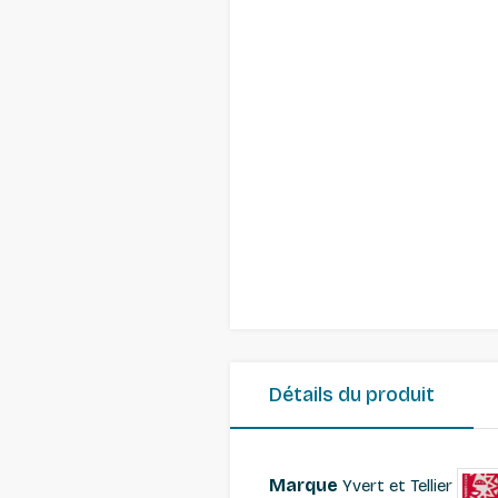
Détails du produit
Marque
Yvert et Tellier