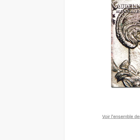
Voir l'ensemble d