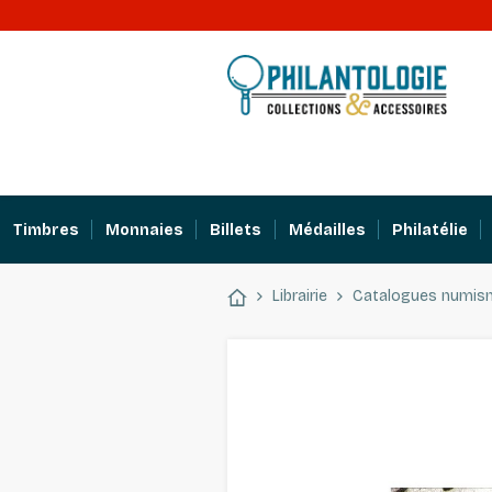
Timbres
Monnaies
Billets
Médailles
Philatélie
Librairie
Catalogues numis