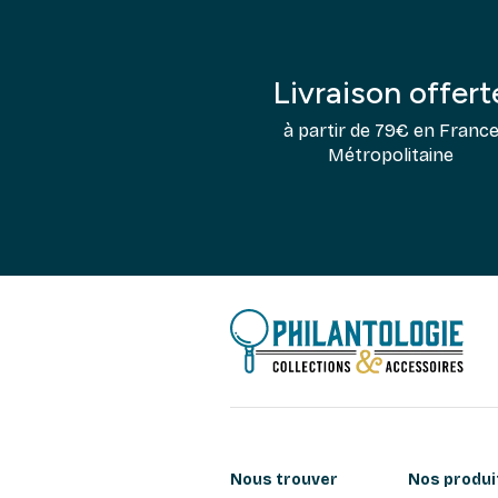
Livraison offert
à partir de 79€ en Franc
Métropolitaine
Nous trouver
Nos produi