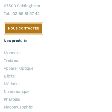
67300 Schiltigheim
Tél. : 03 69 81 57 42
NOUS CONTACTER
Nos produits
Monnaies
Timbres
Appareil Optique
Billets
Médailles
Numismatique
Philatélie
Placomusophilie