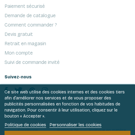
Paiement sécurisé
Demande de catalogue
Comment commander ?
Devis gratuit
Retrait en magasin
Mon compte
Suivi de commande invité
Suivez-nous
Ce site web utilise des cookies internes et des cookies tiers
afin d’améliorer nos services et de vous proposer des
publicités personnalisées en fonction de vos habitudes de
navigation. Pour consentir à leur utilisation, cliquez sur le
bouton « Accepter ».
Politique de cookies
Personnaliser les cookies
Conditions
Politique de
Politique en matière