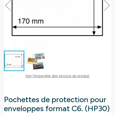
Voir l'ensemble des photos du produit
Pochettes de protection pour
enveloppes format C6. (HP30)