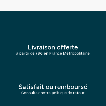
Livraison offerte
à partir de 79€ en France Métropolitaine
Satisfait ou remboursé
Consultez notre politique de retour