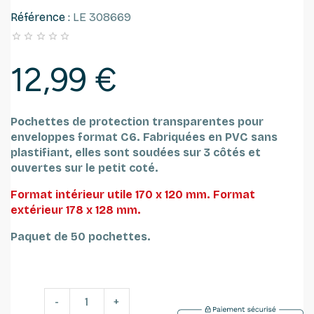
Référence :
LE 308669





12,99 €
Pochettes de protection transparentes pour
enveloppes format C6. Fabriquées en PVC sans
plastifiant, elles sont soudées sur 3 côtés et
ouvertes sur le petit coté.
Format intérieur utile 170 x 120 mm.
Format
extérieur 178 x 128 mm.
Paquet de 50 pochettes.
-
+