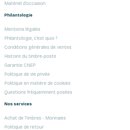
Matériel d'occasion
Philantologie
Mentions légales
Philantologie, c'est quoi ?
Conditions générales de ventes
Histoire du timbre-poste
Garantie CNEP
Politique de vie privée
Politique en matière de cookies
Questions fréquemment posées
Nos services
Achat de Timbres - Monnaies
Politique de retour