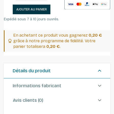
AJOUTER AU PANIER
Expédié sous 7 à 10 jours ouvrés.
En achetant ce produit vous gagnerez
0,20 €
grâce à notre programme de fidélité. Votre
panier totalisera
0,20 €
.
Détails du produit
Informations fabricant
Avis clients (0)