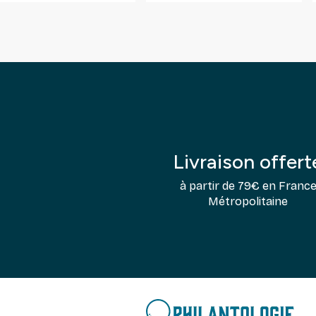
Livraison offert
à partir de 79€ en Franc
Métropolitaine