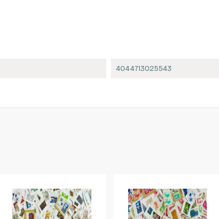
4044713025543