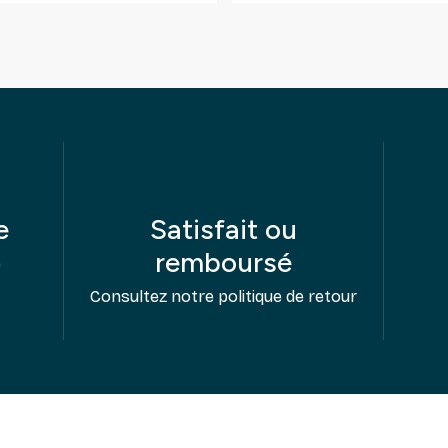
e
Satisfait ou
remboursé
e
Consultez notre politique de retour