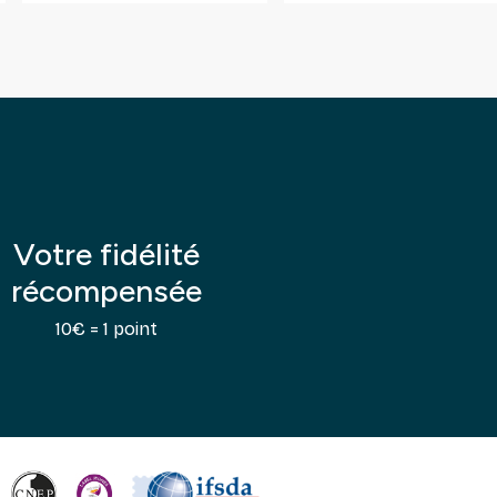
Votre fidélité
récompensée
10€ = 1 point