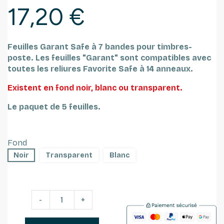
17,20 €
Feuilles Garant Safe à 7 bandes pour timbres-
poste.
Les feuilles "Garant" sont compatibles avec
toutes les reliures Favorite Safe à 14 anneaux.
Existent en fond noir, blanc ou transparent.
Le paquet de 5 feuilles.
Fond
Noir
Transparent
Blanc
-
+