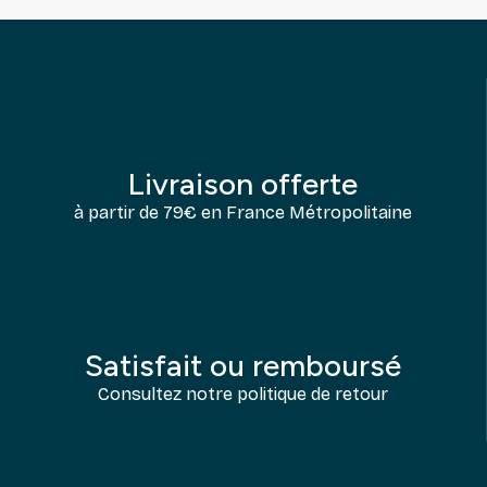
Livraison offerte
à partir de 79€ en France Métropolitaine
Satisfait ou remboursé
Consultez notre politique de retour