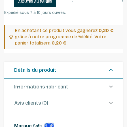
AJOUTER AU PANIER
Expédié sous 7 à 10 jours ouvrés.
En achetant ce produit vous gagnerez
0,20 €
grâce à notre programme de fidélité. Votre
panier totalisera
0,20 €
.
Détails du produit
Informations fabricant
Avis clients (0)
Marque
Safe