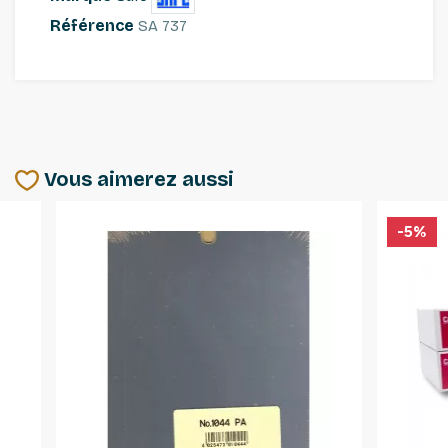
Référence
SA 737
Vous aimerez aussi
-5%