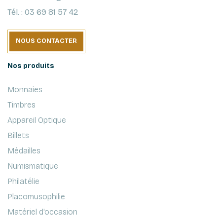
Tél. : 03 69 81 57 42
NOUS CONTACTER
Nos produits
Monnaies
Timbres
Appareil Optique
Billets
Médailles
Numismatique
Philatélie
Placomusophilie
Matériel d'occasion