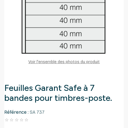
Voir l'ensemble des photos du produit
Feuilles Garant Safe à 7
bandes pour timbres-poste.
Référence :
SA 737




