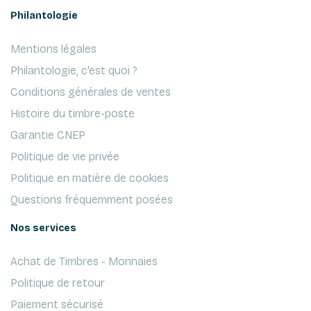
Philantologie
Mentions légales
Philantologie, c'est quoi ?
Conditions générales de ventes
Histoire du timbre-poste
Garantie CNEP
Politique de vie privée
Politique en matière de cookies
Questions fréquemment posées
Nos services
Achat de Timbres - Monnaies
Politique de retour
Paiement sécurisé