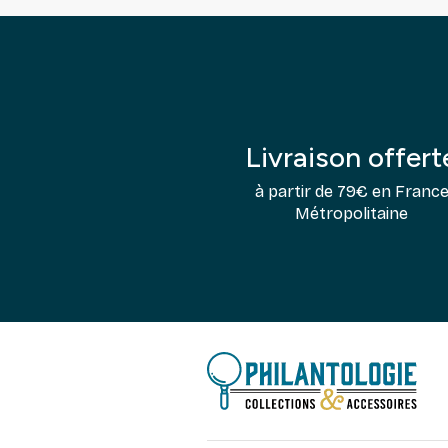
Livraison offert
à partir de 79€ en Franc
Métropolitaine