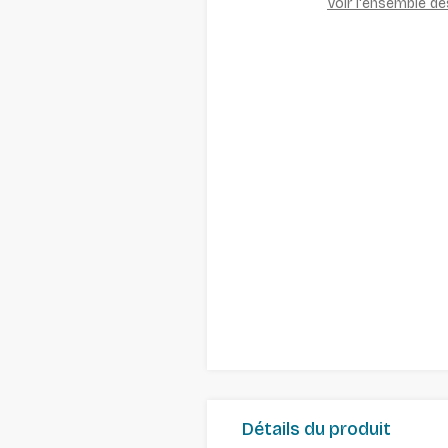
Voir l'ensemble d
Détails du produit