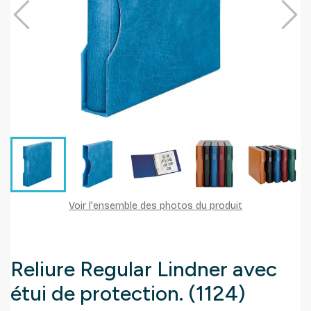
Voir l'ensemble des photos du produit
Reliure Regular Lindner avec
étui de protection. (1124)