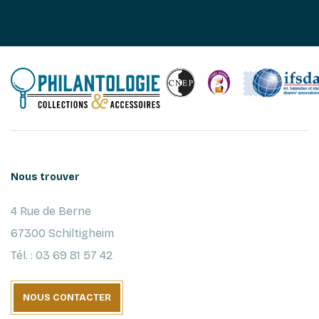
Nous trouver
4 Rue de Berne
67300 Schiltigheim
Tél. : 03 69 81 57 42
NOUS CONTACTER