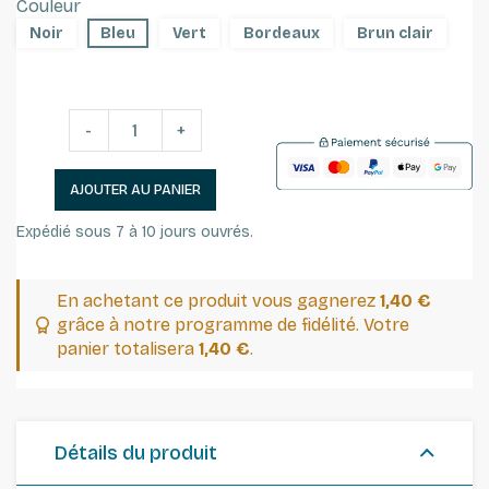
Couleur
Noir
Bleu
Vert
Bordeaux
Brun clair
-
+
AJOUTER AU PANIER
Expédié sous 7 à 10 jours ouvrés.
En achetant ce produit vous gagnerez
1,40 €
grâce à notre programme de fidélité. Votre
panier totalisera
1,40 €
.
Détails du produit