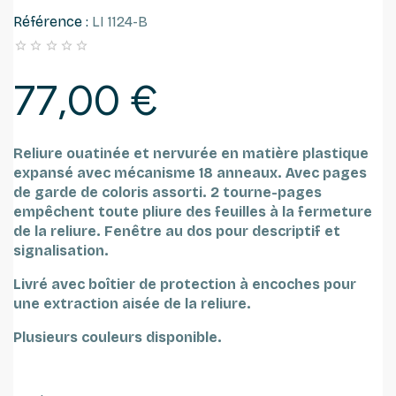
Référence :
LI 1124-B





77,00 €
Reliure ouatinée et nervurée en matière plastique
expansé avec mécanisme 18 anneaux.
Avec pages
de garde de coloris assorti. 2 tourne-pages
empêchent toute pliure des feuilles à la fermeture
de la reliure.
Fenêtre au dos pour descriptif et
signalisation.
Livré avec boîtier de protection à encoches pour
une extraction aisée de la reliure.
Plusieurs couleurs disponible.