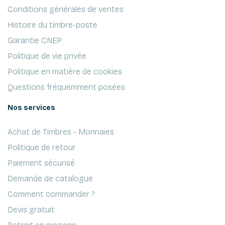
Conditions générales de ventes
Histoire du timbre-poste
Garantie CNEP
Politique de vie privée
Politique en matière de cookies
Questions fréquemment posées
Nos services
Achat de Timbres - Monnaies
Politique de retour
Paiement sécurisé
Demande de catalogue
Comment commander ?
Devis gratuit