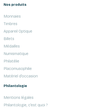
Nos produits
Monnaies
Timbres
Appareil Optique
Billets
Médailles
Numismatique
Philatélie
Placomusophilie
Matériel d'occasion
Philantologie
Mentions légales
Philantologie, c'est quoi ?