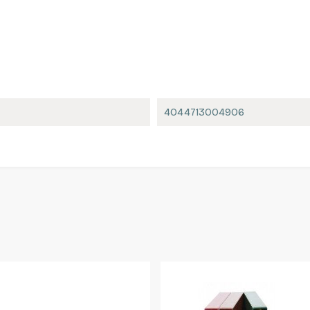
4044713004906