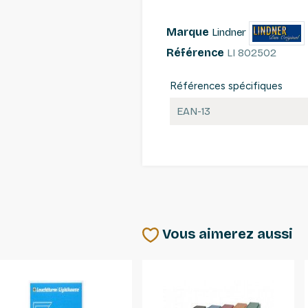
Marque
Lindner
Référence
LI 802502
Références spécifiques
EAN-13
Vous aimerez aussi