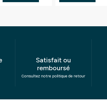
e
Satisfait ou
remboursé
e
Consultez notre politique de retour