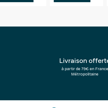
Livraison offert
à partir de 79€ en Franc
Métropolitaine