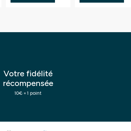
Votre fidélité
récompensée
10€ = 1 point