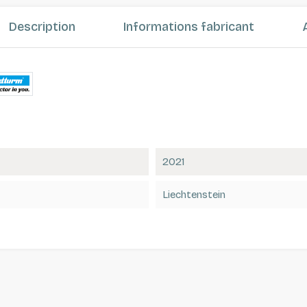
Description
Informations fabricant
2021
Liechtenstein