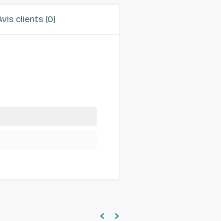
Avis clients (0)