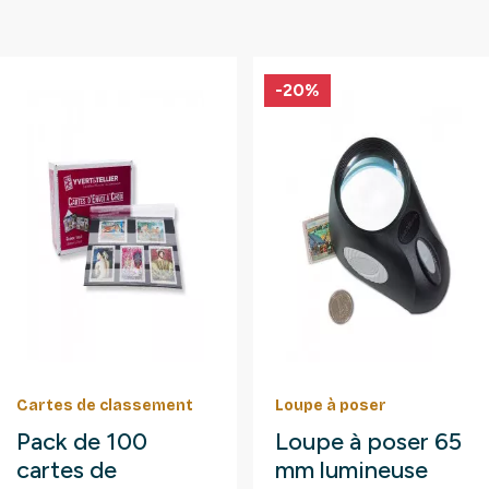
-20%
Cartes de classement
Loupe à poser
Pack de 100
Loupe à poser 65
cartes de
mm lumineuse