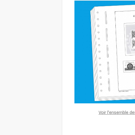
Voir l'ensemble d