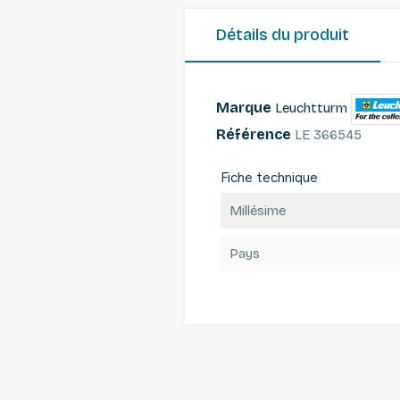
Détails du produit
Marque
Leuchtturm
Référence
LE 366545
Fiche technique
Millésime
Pays