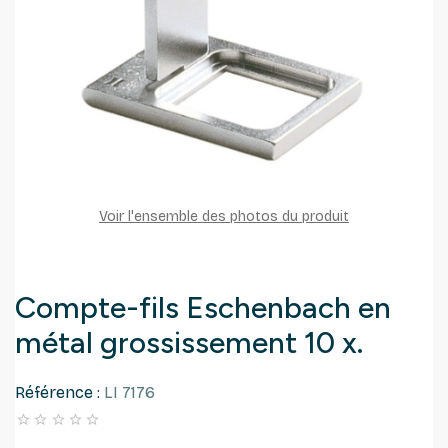
Voir l'ensemble des photos du produit
Compte-fils Eschenbach en
métal grossissement 10 x.
Référence :
LI 7176




