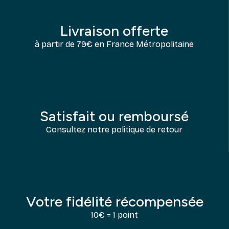
Livraison offerte
à partir de 79€ en France Métropolitaine
Satisfait ou remboursé
Consultez notre politique de retour
Votre fidélité récompensée
10€ = 1 point