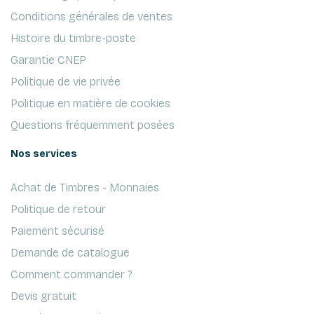
Conditions générales de ventes
Histoire du timbre-poste
Garantie CNEP
Politique de vie privée
Politique en matière de cookies
Questions fréquemment posées
Nos services
Achat de Timbres - Monnaies
Politique de retour
Paiement sécurisé
Demande de catalogue
Comment commander ?
Devis gratuit