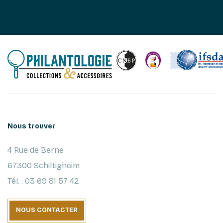
Nous trouver
4 Rue de Berne
67300 Schiltigheim
Tél. : 03 69 81 57 42
NOUS CONTACTER