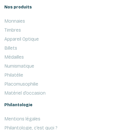
Nos produits
Monnaies
Timbres
Appareil Optique
Billets
Médailles
Numismatique
Philatélie
Placomusophilie
Matériel d'occasion
Philantologie
Mentions légales
Philantologie, c'est quoi ?