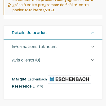
grâce à notre programme de fidélité. Votre
panier totalisera
1,20 €
.
Détails du produit
Informations fabricant
Avis clients (0)
Marque
Eschenbach
Référence
LI 7176