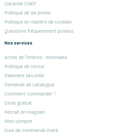
Garantie CNEP
Politique de vie privée
Politique en matière de cookies
Questions fréquemment posées
Nos services
Achat de Timbres - Monnaies
Politique de retour
Paiement sécurisé
Demande de catalogue
Comment commander ?
Devis gratuit
Retrait en magasin
Mon compte
Suivi de commande invité