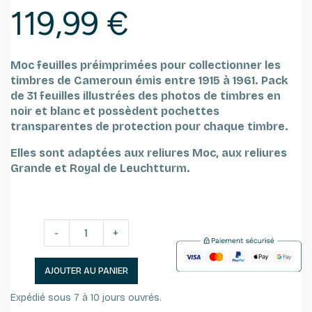
119,99 €
Moc feuilles préimprimées pour collectionner les
timbres
de Cameroun émis entre 1915 à 1961.
Pack
de 31 feuilles
illustrées des photos de timbres en
noir et blanc et possèdent pochettes
transparentes de protection pour chaque timbre.
Elles sont adaptées aux reliures Moc, aux reliures
Grande et Royal de Leuchtturm.
-
+
AJOUTER AU PANIER
Expédié sous 7 à 10 jours ouvrés.