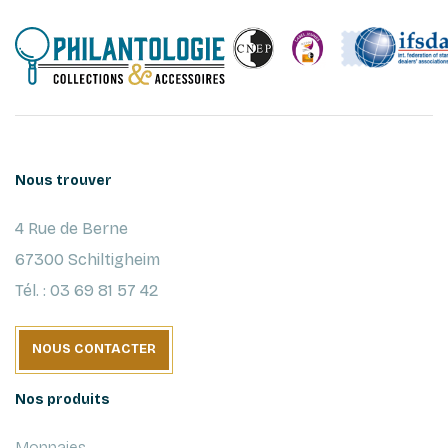
Nous trouver
4 Rue de Berne
67300 Schiltigheim
Tél. : 03 69 81 57 42
NOUS CONTACTER
Nos produits
Monnaies