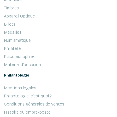
Timbres
Appareil Optique
Billets
Médailles
Numismatique
Philatélie
Placomusophilie
Matériel d'occasion
Philantologie
Mentions légales
Philantologie, c'est quoi ?
Conditions générales de ventes
Histoire du timbre-poste