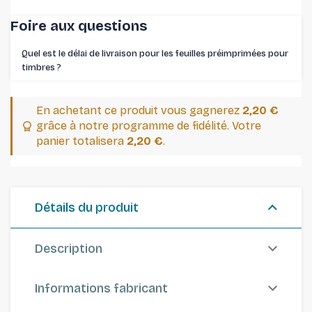
Foire aux questions
Quel est le délai de livraison pour les feuilles préimprimées pour
timbres ⁠?
En achetant ce produit vous gagnerez
2,20 €
grâce à notre programme de fidélité. Votre
panier totalisera
2,20 €
.
Détails du produit
Description
Informations fabricant