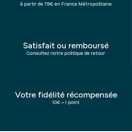
à partir de 79€ en France Métropolitaine
Satisfait ou remboursé
Consultez notre politique de retour
Votre fidélité récompensée
10€ = 1 point