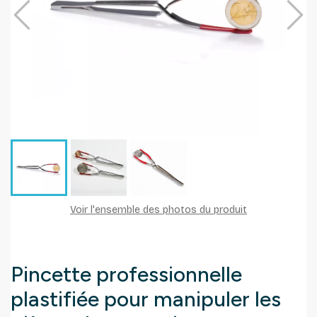
Voir l'ensemble des photos du produit
Pincette professionnelle
plastifiée pour manipuler les