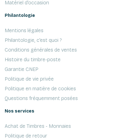
Matériel d'occasion
Philantologie
Mentions légales
Philantologie, c'est quoi ?
Conditions générales de ventes
Histoire du timbre-poste
Garantie CNEP
Politique de vie privée
Politique en matière de cookies
Questions fréquemment posées
Nos services
Achat de Timbres - Monnaies
Politique de retour