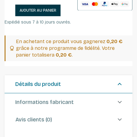
AJOUTER AU PANIER
Expédié sous 7 à 10 jours ouvrés.
En achetant ce produit vous gagnerez
0,20 €
grâce à notre programme de fidélité. Votre
panier totalisera
0,20 €
.
Détails du produit
Informations fabricant
Avis clients (0)