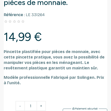
pièces de monnaie.
Référence :
LE 331264





14,99 €
Pincette plastifiée pour pièces de monnaie, avec
cette pincette pratique, vous avez la possibilité de
manipuler vos pièces en les ménageant. Le
revêtement plastique garantit un maintien sûr.
Modèle professionnelle Fabriqué par Solingen.
Prix
à l'unité.
-
+