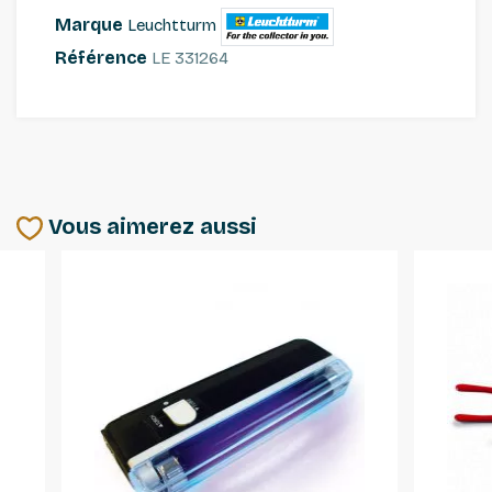
Marque
Leuchtturm
Référence
LE 331264
Vous aimerez aussi