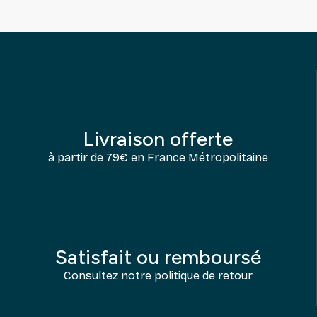
Livraison offerte
à partir de 79€ en France Métropolitaine
Satisfait ou remboursé
Consultez notre politique de retour