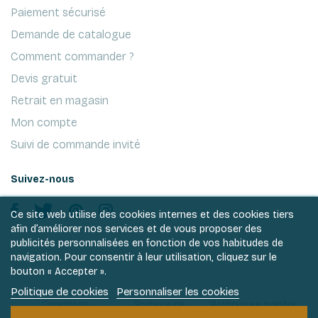
Paiement sécurisé
Demande de catalogue
Comment commander ?
Devis gratuit
Retrait en magasin
Mon compte
Suivi de commande invité
Suivez-nous
Ce site web utilise des cookies internes et des cookies tiers
afin d’améliorer nos services et de vous proposer des
publicités personnalisées en fonction de vos habitudes de
navigation. Pour consentir à leur utilisation, cliquez sur le
bouton « Accepter ».
Politique de cookies
Personnaliser les cookies
Conditions
Politique de
Politique en matière