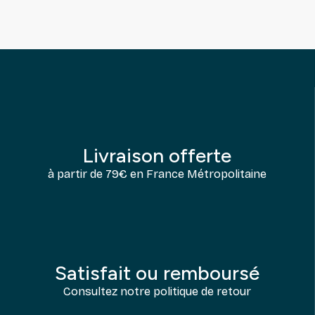
Livraison offerte
à partir de 79€ en France Métropolitaine
Satisfait ou remboursé
Consultez notre politique de retour