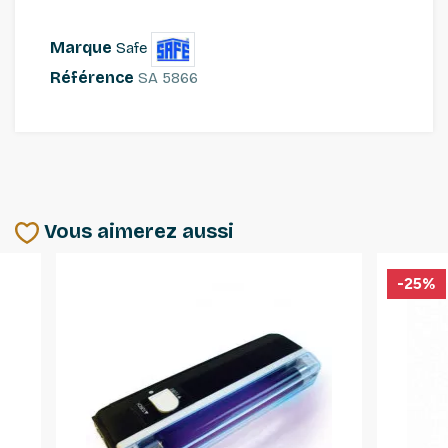
Marque
Safe
Référence
SA 5866
Vous aimerez aussi
-25%