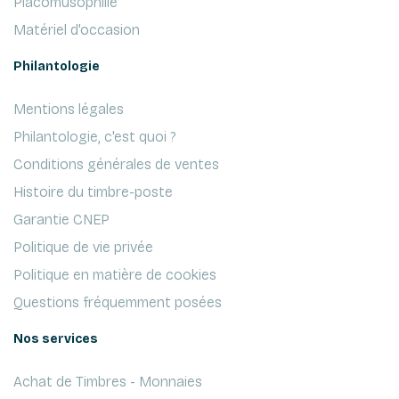
Placomusophilie
Matériel d'occasion
Philantologie
Mentions légales
Philantologie, c'est quoi ?
Conditions générales de ventes
Histoire du timbre-poste
Garantie CNEP
Politique de vie privée
Politique en matière de cookies
Questions fréquemment posées
Nos services
Achat de Timbres - Monnaies