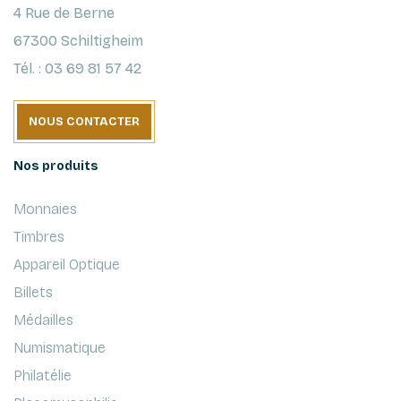
4 Rue de Berne
67300 Schiltigheim
Tél. : 03 69 81 57 42
NOUS CONTACTER
Nos produits
Monnaies
Timbres
Appareil Optique
Billets
Médailles
Numismatique
Philatélie