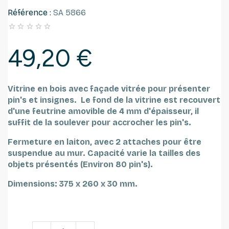
Référence :
SA 5866





49,20 €
Vitrine en bois avec façade vitrée pour présenter
pin's et insignes.
Le fond de la vitrine est recouvert
d'une feutrine amovible de 4 mm d'épaisseur, il
suffit de la soulever pour accrocher les pin's.
Fermeture en laiton, avec 2 attaches pour être
suspendue au mur.
Capacité varie la tailles des
objets présentés (Environ 80 pin's).
Dimensions: 375 x 260 x 30 mm.