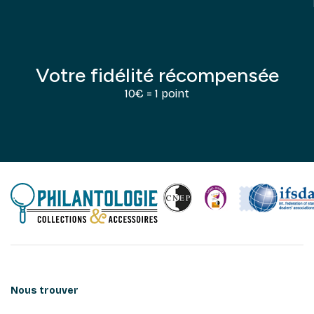
Votre fidélité récompensée
10€ = 1 point
Nous trouver