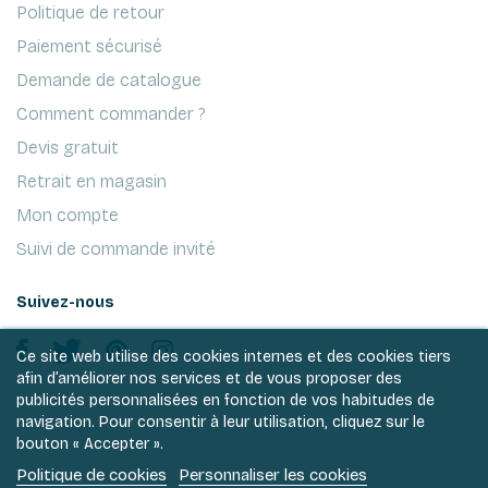
Politique de retour
Paiement sécurisé
Demande de catalogue
Comment commander ?
Devis gratuit
Retrait en magasin
Mon compte
Suivi de commande invité
Suivez-nous
Ce site web utilise des cookies internes et des cookies tiers
afin d’améliorer nos services et de vous proposer des
publicités personnalisées en fonction de vos habitudes de
navigation. Pour consentir à leur utilisation, cliquez sur le
bouton « Accepter ».
Politique de cookies
Personnaliser les cookies