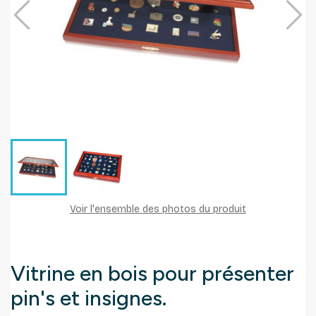
Voir l'ensemble des photos du produit
Vitrine en bois pour présenter
pin's et insignes.