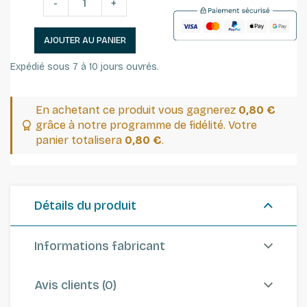
-
+
AJOUTER AU PANIER
Expédié sous 7 à 10 jours ouvrés.
En achetant ce produit vous gagnerez
0,80 €
grâce à notre programme de fidélité. Votre
panier totalisera
0,80 €
.
Détails du produit
Informations fabricant
Avis clients (0)