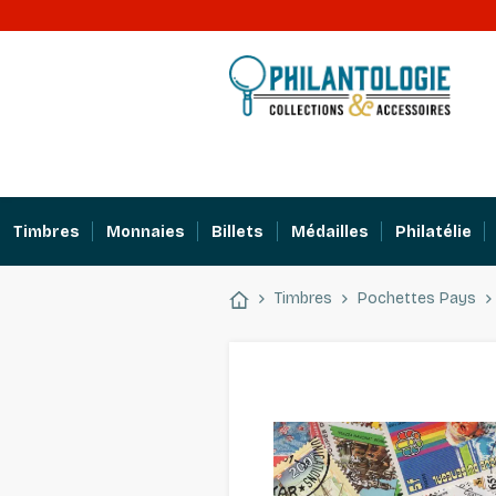
Timbres
Monnaies
Billets
Médailles
Philatélie
Timbres
Pochettes Pays