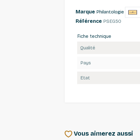
Marque
Philantologie
Référence
PSEG50
Fiche technique
Qualité
Pays
Etat
Vous aimerez aussi