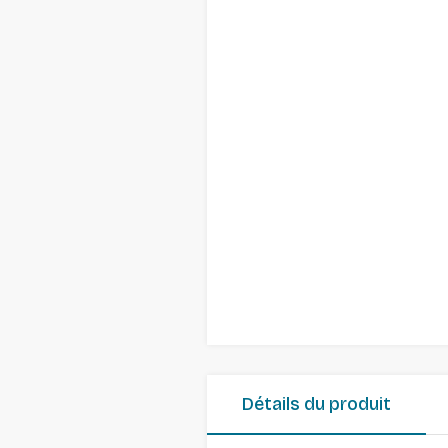
Détails du produit