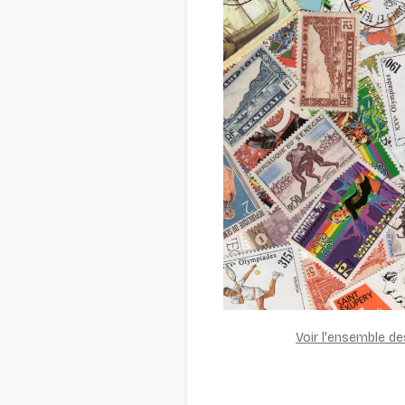
Voir l'ensemble d