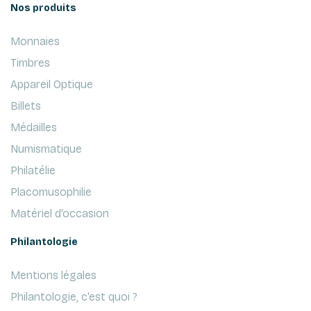
Nos produits
Monnaies
Timbres
Appareil Optique
Billets
Médailles
Numismatique
Philatélie
Placomusophilie
Matériel d'occasion
Philantologie
Mentions légales
Philantologie, c'est quoi ?