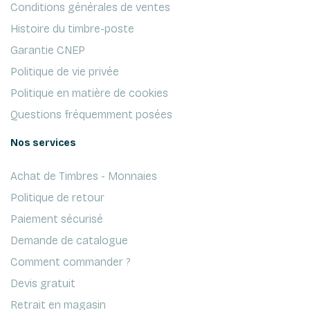
Conditions générales de ventes
Histoire du timbre-poste
Garantie CNEP
Politique de vie privée
Politique en matière de cookies
Questions fréquemment posées
Nos services
Achat de Timbres - Monnaies
Politique de retour
Paiement sécurisé
Demande de catalogue
Comment commander ?
Devis gratuit
Retrait en magasin