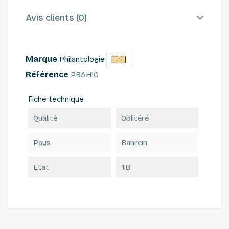
Avis clients (0)
Marque
Philantologie
Référence
PBAH10
Fiche technique
Qualité
Oblitéré
Pays
Bahreïn
Etat
TB