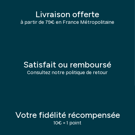
Livraison offerte
à partir de 79€ en France Métropolitaine
Satisfait ou remboursé
Consultez notre politique de retour
Votre fidélité récompensée
10€ = 1 point