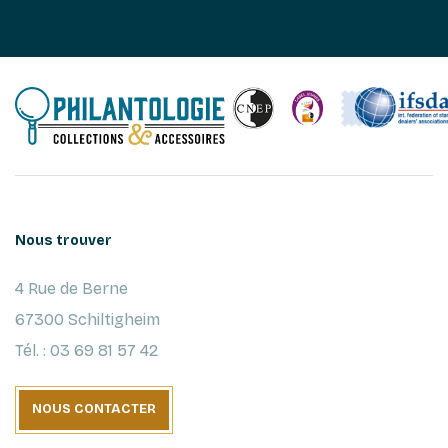
Nous trouver
4 Rue de Berne
67300 Schiltigheim
Tél. : 03 69 81 57 42
NOUS CONTACTER