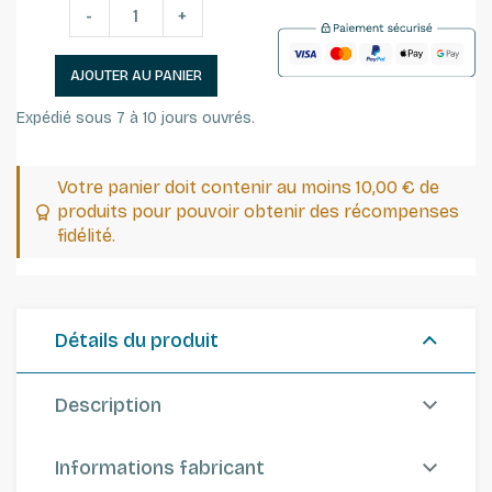
-
+
AJOUTER AU PANIER
Expédié sous 7 à 10 jours ouvrés.
Votre panier doit contenir au moins 10,00 € de
produits pour pouvoir obtenir des récompenses
fidélité.
Détails du produit
Description
Informations fabricant