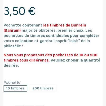
3,50 €
Pochette contenant
les timbres de Bahreïn
(Bahrain)
majorité oblitérés, premier choix.
Les
pochettes de timbres sont idéales pour compléter
votre collection et garder l'esprit "loisir" de la
philatélie !
Nous vous proposons des pochettes de 10 ou 200
timbres tous différents.
Veuillez choisir la quantité
désirée.
Pochette
10 timbres
200 timbres