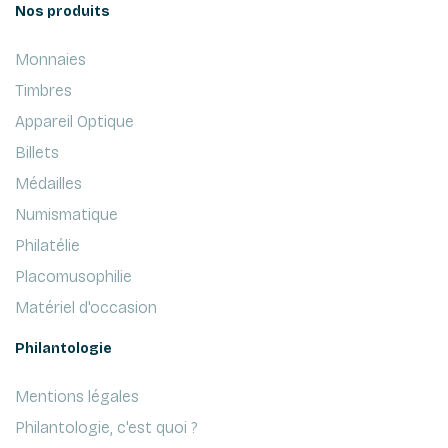
Nos produits
Monnaies
Timbres
Appareil Optique
Billets
Médailles
Numismatique
Philatélie
Placomusophilie
Matériel d'occasion
Philantologie
Mentions légales
Philantologie, c'est quoi ?