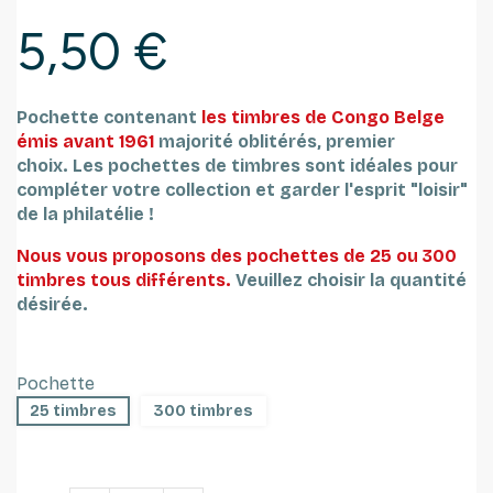
5,50 €
Pochette contenant
les timbres de Congo Belge
émis avant 1961
majorité oblitérés, premier
choix.
Les pochettes de timbres sont idéales pour
compléter votre collection et garder l'esprit "loisir"
de la philatélie !
Nous vous proposons des pochettes de 25 ou 300
timbres tous différents.
Veuillez choisir la quantité
désirée.
Pochette
25 timbres
300 timbres