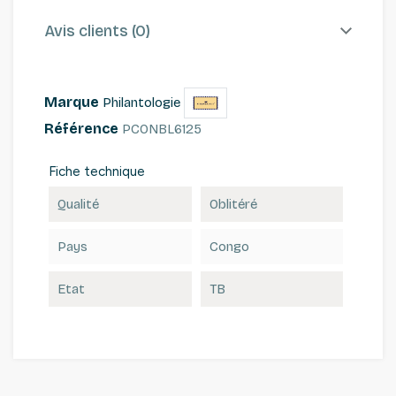
Avis clients (0)
Marque
Philantologie
Référence
PCONBL6125
Fiche technique
Qualité
Oblitéré
Pays
Congo
Etat
TB