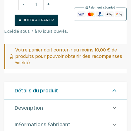
-
+
AJOUTER AU PANIER
Expédié sous 7 à 10 jours ouvrés.
Votre panier doit contenir au moins 10,00 € de
produits pour pouvoir obtenir des récompenses
fidélité.
Détails du produit
Description
Informations fabricant