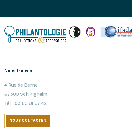
Nous trouver
4 Rue de Berne
67300 Schiltigheim
Tél. : 03 69 81 57 42
NOUS CONTACTER