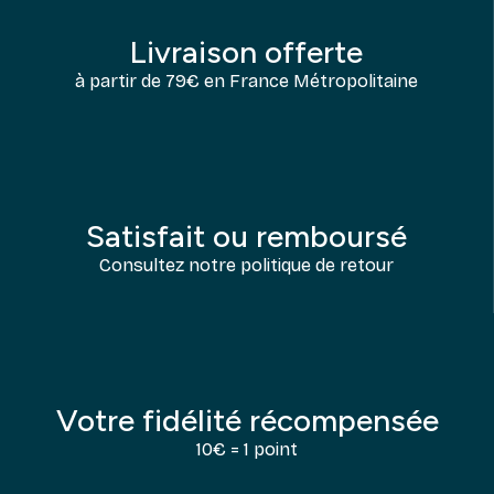
Livraison offerte
à partir de 79€ en France Métropolitaine
Satisfait ou remboursé
Consultez notre politique de retour
Votre fidélité récompensée
10€ = 1 point