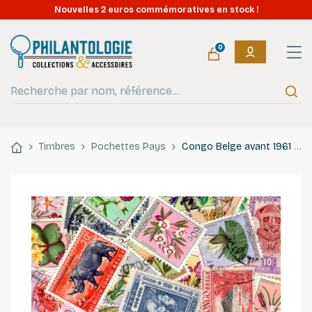
Nouvelles 2 euros commémoratives en stock !
0
Timbres
Pochettes Pays
Congo Belge avant 1961 timbres de collection.