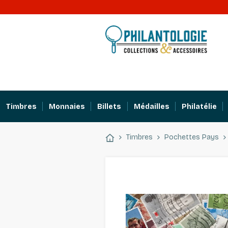
Timbres
Monnaies
Billets
Médailles
Philatélie
Timbres
Pochettes Pays