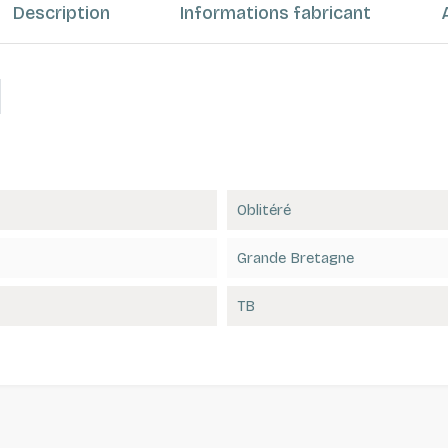
Description
Informations fabricant
Oblitéré
Grande Bretagne
TB