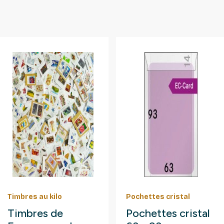
Timbres au kilo
Pochettes cristal
Timbres de
Pochettes cristal