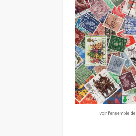
Voir l'ensemble d