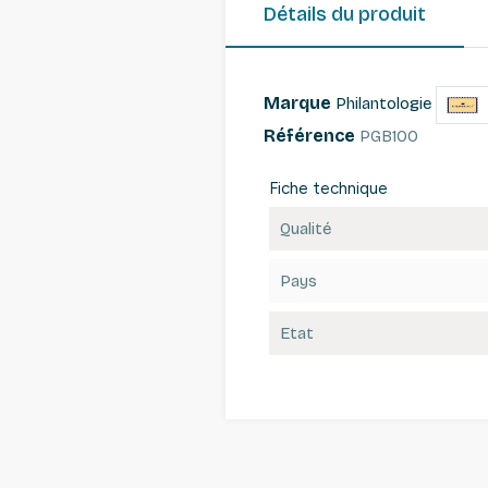
Détails du produit
Marque
Philantologie
Référence
PGB100
Fiche technique
Qualité
Pays
Etat