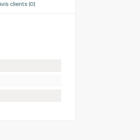
Avis clients (0)