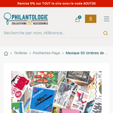
Remise 5% sur TOUT le site avec le code AOUT26
0
Timbres
Pochettes Pays
Mexique 50 timbres de collection tous différents.