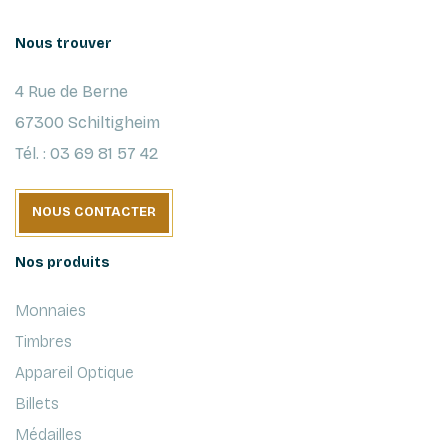
Nous trouver
4 Rue de Berne
67300 Schiltigheim
Tél. : 03 69 81 57 42
NOUS CONTACTER
Nos produits
Monnaies
Timbres
Appareil Optique
Billets
Médailles