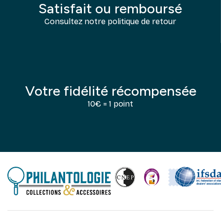
Satisfait ou remboursé
Consultez notre politique de retour
Votre fidélité récompensée
10€ = 1 point