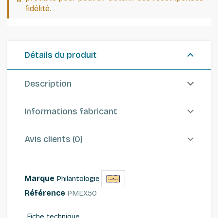
fidélité.
Détails du produit
Description
Informations fabricant
Avis clients (0)
Marque
Philantologie
Référence
PMEX50
Fiche technique