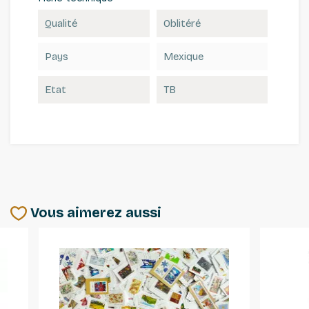
Qualité
Oblitéré
Pays
Mexique
Etat
TB
Vous aimerez aussi