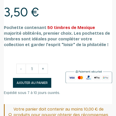
3,50 €
Pochette contenant
50 timbres de
Mexique
majorité oblitérés, premier choix.
Les pochettes de
timbres sont idéales pour compléter votre
collection et garder l'esprit "loisir" de la philatélie !
-
+
AJOUTER AU PANIER
Expédié sous 7 à 10 jours ouvrés.
Votre panier doit contenir au moins 10,00 € de
produits pour pouvoir obtenir des récompenses