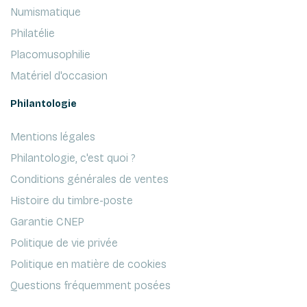
Numismatique
Philatélie
Placomusophilie
Matériel d'occasion
Philantologie
Mentions légales
Philantologie, c'est quoi ?
Conditions générales de ventes
Histoire du timbre-poste
Garantie CNEP
Politique de vie privée
Politique en matière de cookies
Questions fréquemment posées