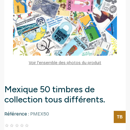
Voir l'ensemble des photos du produit
Mexique 50 timbres de
collection tous différents.
Référence :
PMEX50
TB




