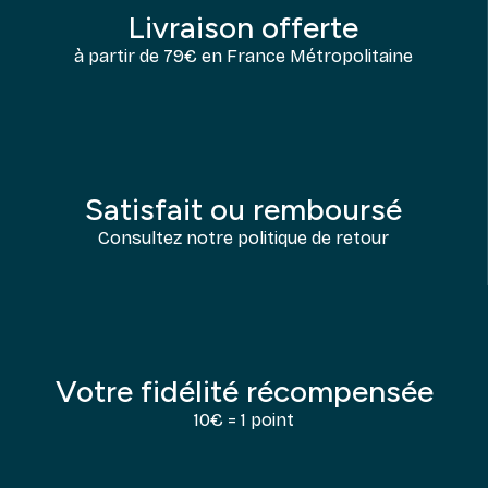
Livraison offerte
à partir de 79€ en France Métropolitaine
Satisfait ou remboursé
Consultez notre politique de retour
Votre fidélité récompensée
10€ = 1 point