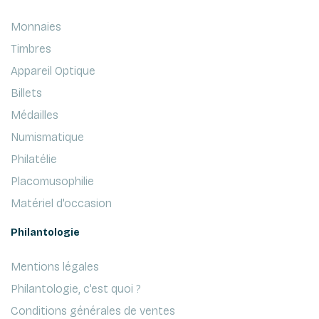
Monnaies
Timbres
Appareil Optique
Billets
Médailles
Numismatique
Philatélie
Placomusophilie
Matériel d'occasion
Philantologie
Mentions légales
Philantologie, c'est quoi ?
Conditions générales de ventes