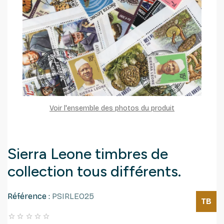
Voir l'ensemble des photos du produit
Sierra Leone timbres de
collection tous différents.
Référence :
PSIRLEO25
TB




