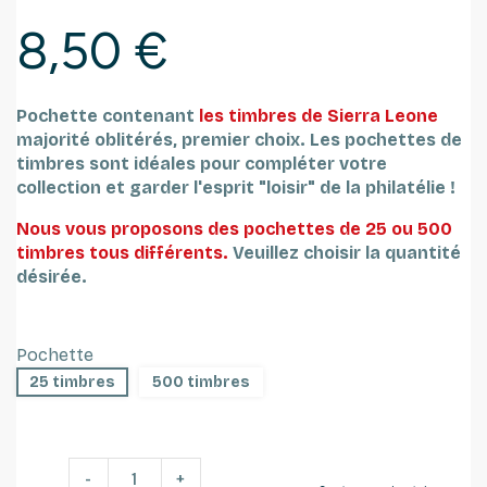
8,50 €
Pochette contenant
les timbres de Sierra Leone
majorité oblitérés, premier choix.
Les pochettes de
timbres sont idéales pour compléter votre
collection et garder l'esprit "loisir" de la philatélie !
Nous vous proposons des pochettes de 25 ou 500
timbres tous différents.
Veuillez choisir la quantité
désirée.
Pochette
25 timbres
500 timbres
-
+