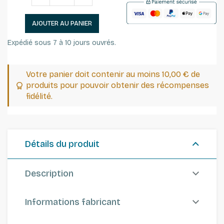
AJOUTER AU PANIER
Expédié sous 7 à 10 jours ouvrés.
Votre panier doit contenir au moins 10,00 € de
produits pour pouvoir obtenir des récompenses
fidélité.
Détails du produit
Description
Informations fabricant