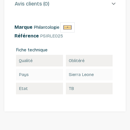
Avis clients (0)
Marque
Philantologie
Référence
PSIRLEO25
Fiche technique
Qualité
Oblitéré
Pays
Sierra Leone
Etat
TB