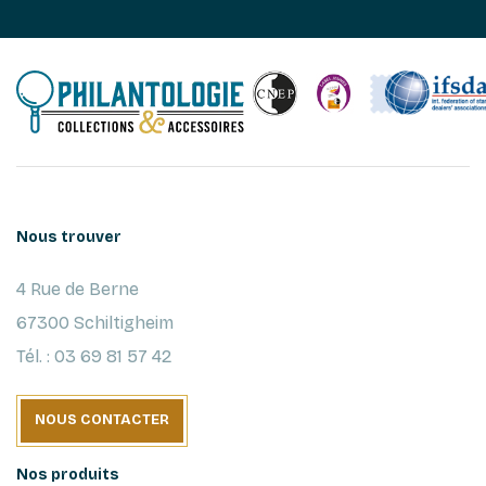
Nous trouver
4 Rue de Berne
67300 Schiltigheim
Tél. : 03 69 81 57 42
NOUS CONTACTER
Nos produits