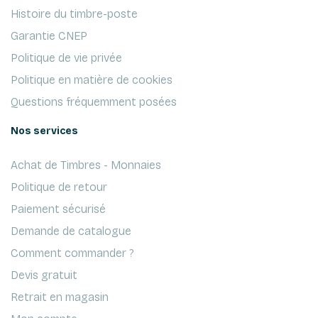
Histoire du timbre-poste
Garantie CNEP
Politique de vie privée
Politique en matière de cookies
Questions fréquemment posées
Nos services
Achat de Timbres - Monnaies
Politique de retour
Paiement sécurisé
Demande de catalogue
Comment commander ?
Devis gratuit
Retrait en magasin