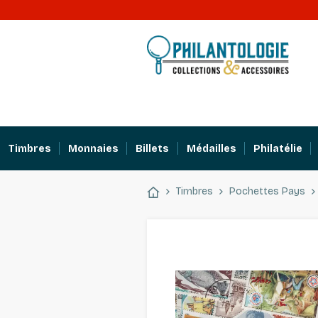
Timbres
Monnaies
Billets
Médailles
Philatélie
Timbres
Pochettes Pays