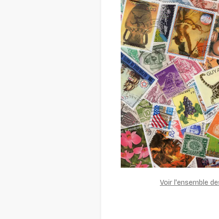
Voir l'ensemble d