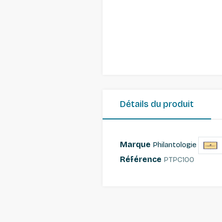
Détails du produit
Marque
Philantologie
Référence
PTPC100