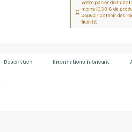
Votre panier doit cont
moins 10,00 € de produ
pouvoir obtenir des 
fidélité.
Description
Informations fabricant