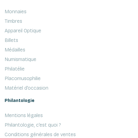
Monnaies
Timbres
Appareil Optique
Billets
Médailles
Numismatique
Philatélie
Placomusophilie
Matériel d'occasion
Philantologie
Mentions légales
Philantologie, c'est quoi ?
Conditions générales de ventes