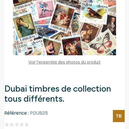
Voir l'ensemble des photos du produit
Dubaï timbres de collection
tous différents.
Référence :
PDUB25
TB




