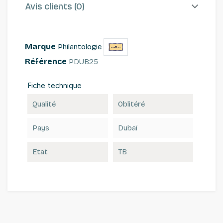
Avis clients (0)
Marque
Philantologie
Référence
PDUB25
Fiche technique
Qualité
Oblitéré
Pays
Dubaï
Etat
TB