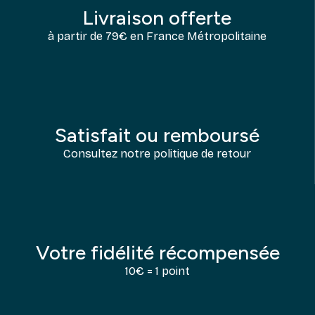
Livraison offerte
à partir de 79€ en France Métropolitaine
Satisfait ou remboursé
Consultez notre politique de retour
Votre fidélité récompensée
10€ = 1 point