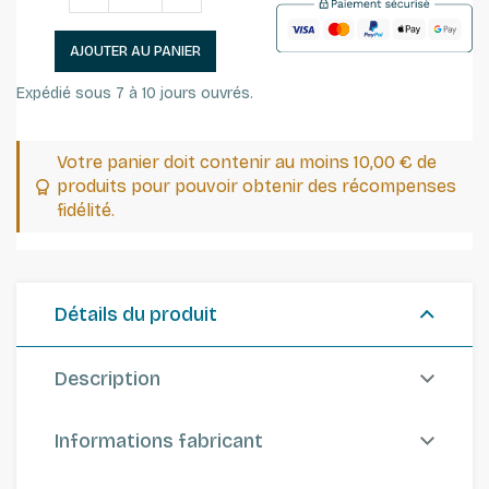
AJOUTER AU PANIER
Expédié sous 7 à 10 jours ouvrés.
Votre panier doit contenir au moins 10,00 € de
produits pour pouvoir obtenir des récompenses
fidélité.
Détails du produit
Description
Informations fabricant