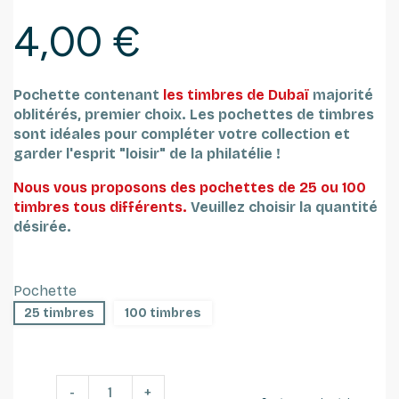
4,00 €
Pochette contenant
les timbres de
Dubaï
majorité
oblitérés, premier choix.
Les pochettes de timbres
sont idéales pour compléter votre collection et
garder l'esprit "loisir" de la philatélie !
Nous vous proposons des pochettes de 25 ou 100
timbres tous différents.
Veuillez choisir la quantité
désirée.
Pochette
25 timbres
100 timbres
-
+