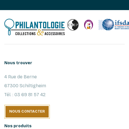
Nous trouver
4 Rue de Berne
67300 Schiltigheim
Tél. : 03 69 81 57 42
NOUS CONTACTER
Nos produits