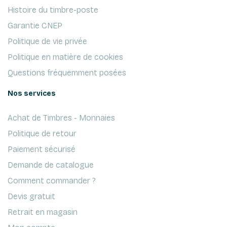
Histoire du timbre-poste
Garantie CNEP
Politique de vie privée
Politique en matière de cookies
Questions fréquemment posées
Nos services
Achat de Timbres - Monnaies
Politique de retour
Paiement sécurisé
Demande de catalogue
Comment commander ?
Devis gratuit
Retrait en magasin