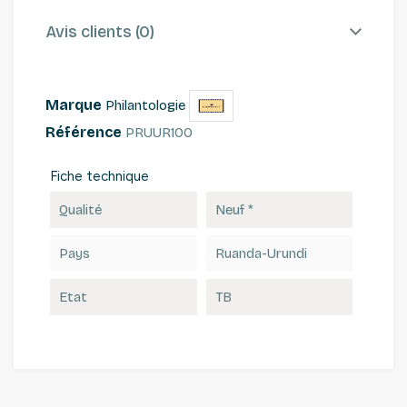
Avis clients (0)
Marque
Philantologie
Référence
PRUUR100
Fiche technique
Qualité
Neuf *
Pays
Ruanda-Urundi
Etat
TB