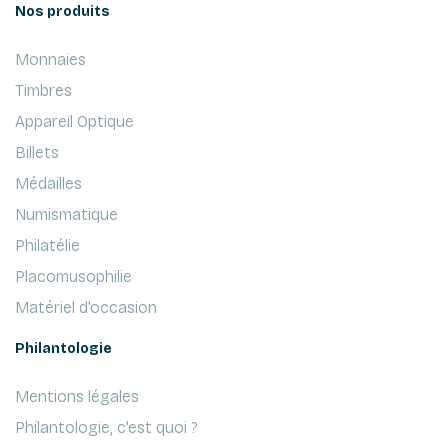
Nos produits
Monnaies
Timbres
Appareil Optique
Billets
Médailles
Numismatique
Philatélie
Placomusophilie
Matériel d'occasion
Philantologie
Mentions légales
Philantologie, c'est quoi ?