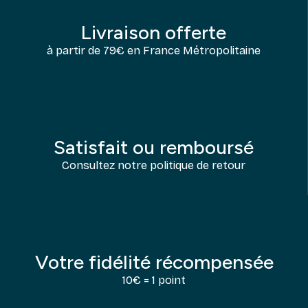
Livraison offerte
à partir de 79€ en France Métropolitaine
Satisfait ou remboursé
Consultez notre politique de retour
Votre fidélité récompensée
10€ = 1 point