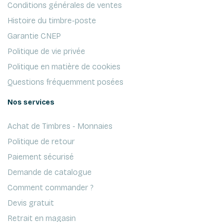
Conditions générales de ventes
Histoire du timbre-poste
Garantie CNEP
Politique de vie privée
Politique en matière de cookies
Questions fréquemment posées
Nos services
Achat de Timbres - Monnaies
Politique de retour
Paiement sécurisé
Demande de catalogue
Comment commander ?
Devis gratuit
Retrait en magasin