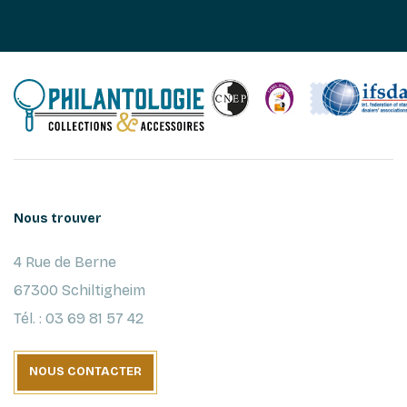
Nous trouver
4 Rue de Berne
67300 Schiltigheim
Tél. : 03 69 81 57 42
NOUS CONTACTER