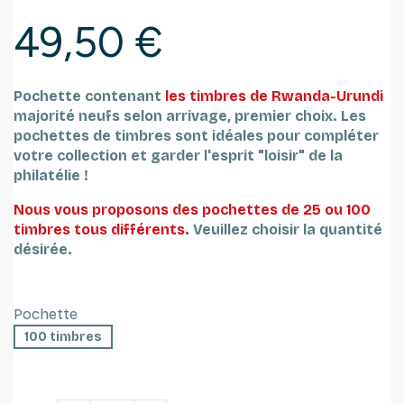
49,50 €
Pochette contenant
les timbres de Rwanda-Urundi
majorité neufs selon arrivage, premier choix.
Les
pochettes de timbres sont idéales pour compléter
votre collection et garder l'esprit "loisir" de la
philatélie !
Nous vous proposons des pochettes de 25 ou 100
timbres tous différents.
Veuillez choisir la quantité
désirée.
Pochette
100 timbres