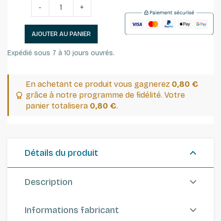
-
+
AJOUTER AU PANIER
Expédié sous 7 à 10 jours ouvrés.
En achetant ce produit vous gagnerez
0,80 €
grâce à notre programme de fidélité. Votre
panier totalisera
0,80 €
.
Détails du produit
Description
Informations fabricant