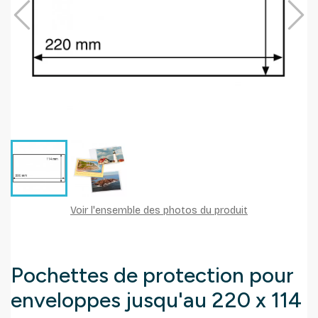
Voir l'ensemble des photos du produit
Pochettes de protection pour
enveloppes jusqu'au 220 x 114