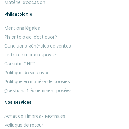
Matériel d'occasion
Philantologie
Mentions légales
Philantologie, c'est quoi ?
Conditions générales de ventes
Histoire du timbre-poste
Garantie CNEP
Politique de vie privée
Politique en matière de cookies
Questions fréquemment posées
Nos services
Achat de Timbres - Monnaies
Politique de retour