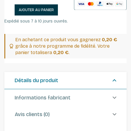
AJOUTER AU PANIER
Expédié sous 7 à 10 jours ouvrés.
En achetant ce produit vous gagnerez
0,20 €
grâce à notre programme de fidélité. Votre
panier totalisera
0,20 €
.
Détails du produit
Informations fabricant
Avis clients (0)