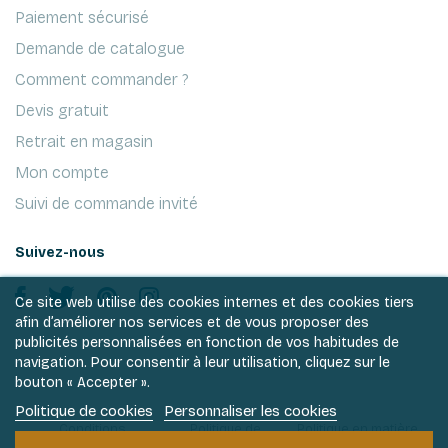
Paiement sécurisé
Demande de catalogue
Comment commander ?
Devis gratuit
Retrait en magasin
Mon compte
Suivi de commande invité
Suivez-nous
Ce site web utilise des cookies internes et des cookies tiers
afin d’améliorer nos services et de vous proposer des
publicités personnalisées en fonction de vos habitudes de
navigation. Pour consentir à leur utilisation, cliquez sur le
bouton « Accepter ».
Politique de cookies
Personnaliser les cookies
Conditions
Politique de
Politique en matière