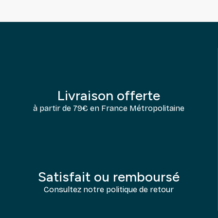
Livraison offerte
à partir de 79€ en France Métropolitaine
Satisfait ou remboursé
Consultez notre politique de retour