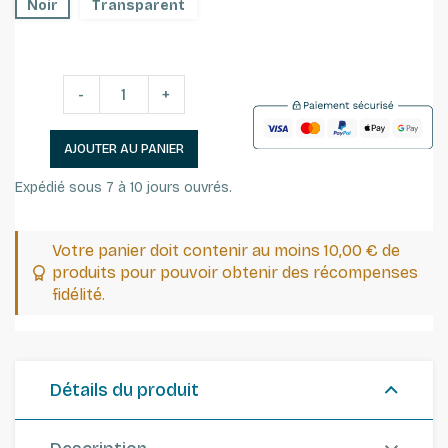
Noir
Transparent
-
+
AJOUTER AU PANIER
Expédié sous 7 à 10 jours ouvrés.
Votre panier doit contenir au moins 10,00 € de
produits pour pouvoir obtenir des récompenses
fidélité.
Détails du produit