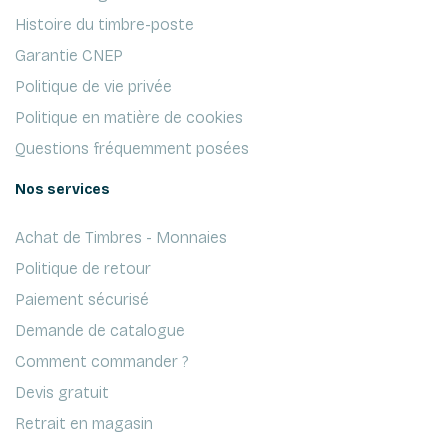
Histoire du timbre-poste
Garantie CNEP
Politique de vie privée
Politique en matière de cookies
Questions fréquemment posées
Nos services
Achat de Timbres - Monnaies
Politique de retour
Paiement sécurisé
Demande de catalogue
Comment commander ?
Devis gratuit
Retrait en magasin