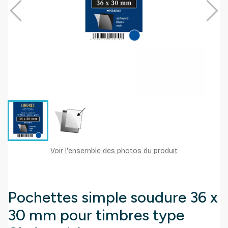
Voir l'ensemble des photos du produit
Pochettes simple soudure 36 x
30 mm pour timbres type