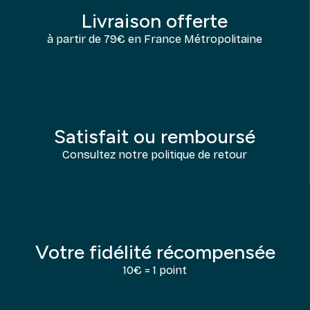
Livraison offerte
à partir de 79€ en France Métropolitaine
Satisfait ou remboursé
Consultez notre politique de retour
Votre fidélité récompensée
10€ = 1 point