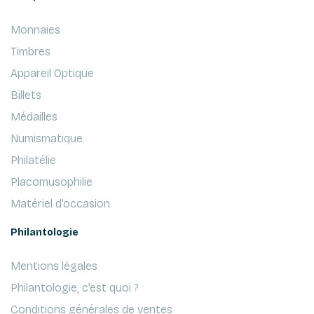
Monnaies
Timbres
Appareil Optique
Billets
Médailles
Numismatique
Philatélie
Placomusophilie
Matériel d'occasion
Philantologie
Mentions légales
Philantologie, c'est quoi ?
Conditions générales de ventes