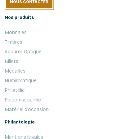
NOUS CONTACTER
Nos produits
Monnaies
Timbres
Appareil Optique
Billets
Médailles
Numismatique
Philatélie
Placomusophilie
Matériel d'occasion
Philantologie
Mentions légales