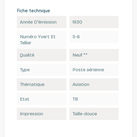
Fiche technique
Année D'émission
1930
Numéro Yvert Et
5-6
Tellier
Qualité
Neuf **
Type
Poste aérienne
Thématique
Aviation
Etat
TB
Impression
Taille-douce