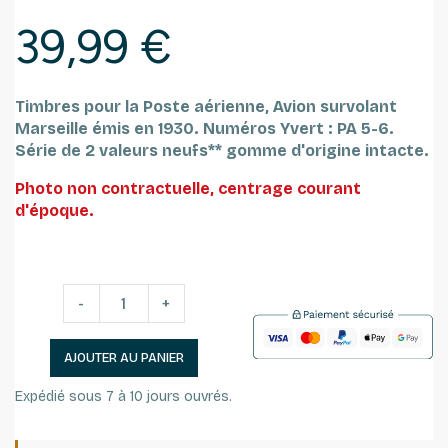
39,99 €
Timbres pour la Poste aérienne, Avion survolant
Marseille émis en 1930.
Numéros Yvert : PA 5-6.
Série de 2 valeurs
neufs** gomme d'origine intacte.
Photo non contractuelle, centrage courant
d'époque.
-
+
AJOUTER AU PANIER
Expédié sous 7 à 10 jours ouvrés.