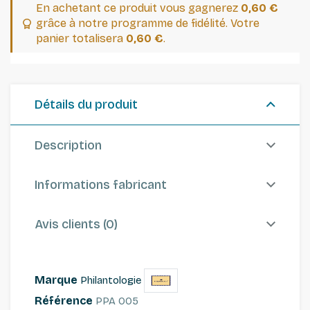
En achetant ce produit vous gagnerez
0,60 €
grâce à notre programme de fidélité. Votre
panier totalisera
0,60 €
.
Détails du produit
Description
Informations fabricant
Avis clients (0)
Marque
Philantologie
Référence
PPA 005