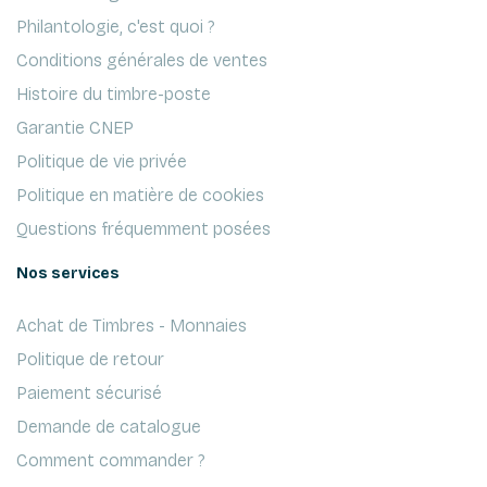
Philantologie, c'est quoi ?
Conditions générales de ventes
Histoire du timbre-poste
Garantie CNEP
Politique de vie privée
Politique en matière de cookies
Questions fréquemment posées
Nos services
Achat de Timbres - Monnaies
Politique de retour
Paiement sécurisé
Demande de catalogue
Comment commander ?