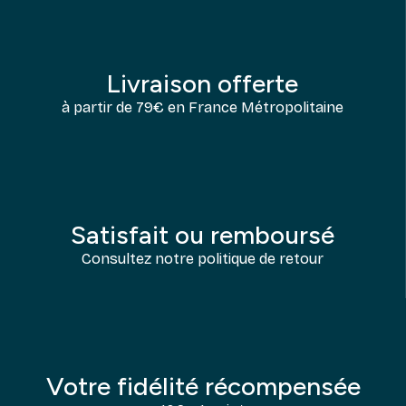
Livraison offerte
à partir de 79€ en France Métropolitaine
Satisfait ou remboursé
Consultez notre politique de retour
Votre fidélité récompensée