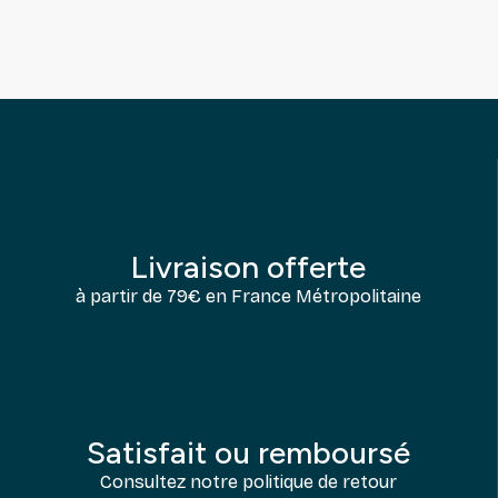
Livraison offerte
à partir de 79€ en France Métropolitaine
Satisfait ou remboursé
Consultez notre politique de retour