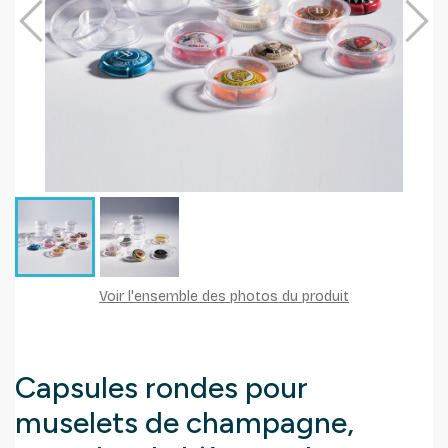
Voir l'ensemble des photos du produit
Capsules rondes pour
muselets de champagne,