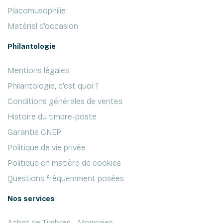
Placomusophilie
Matériel d'occasion
Philantologie
Mentions légales
Philantologie, c'est quoi ?
Conditions générales de ventes
Histoire du timbre-poste
Garantie CNEP
Politique de vie privée
Politique en matière de cookies
Questions fréquemment posées
Nos services
Achat de Timbres - Monnaies