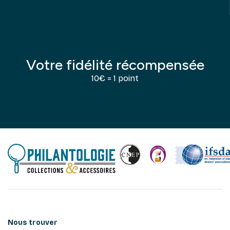
Votre fidélité récompensée
10€ = 1 point
Nous trouver