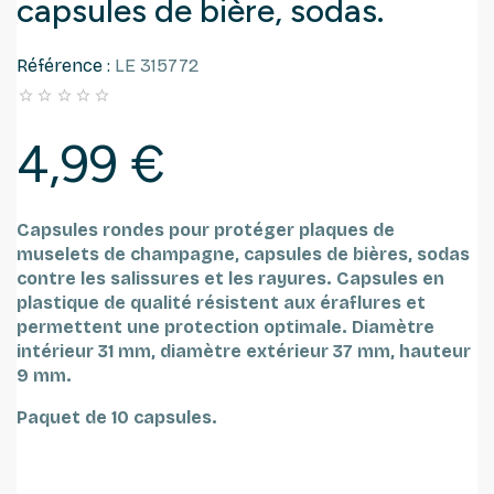
capsules de bière, sodas.
Référence :
LE 315772





4,99 €
Capsules rondes pour protéger plaques de
muselets de champagne, capsules de bières, sodas
contre les salissures et les rayures.
Capsules en
plastique de qualité résistent aux éraflures et
permettent une protection optimale.
Diamètre
intérieur 31 mm, diamètre extérieur 37 mm, hauteur
9 mm.
Paquet de 10 capsules.