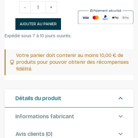
-
+
AJOUTER AU PANIER
Expédié sous 7 à 10 jours ouvrés.
Votre panier doit contenir au moins 10,00 € de
produits pour pouvoir obtenir des récompenses
fidélité.
Détails du produit
Informations fabricant
Avis clients (0)