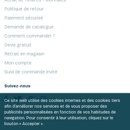
Politique de retour
Paiement sécurisé
Demande de catalogue
Comment commander ?
Devis gratuit
Retrait en magasin
Mon compte
Suivi de commande invité
Suivez-nous
Ce site web utilise des cookies internes et des cookies tiers
afin d’améliorer nos services et de vous proposer des
publicités personnalisées en fonction de vos habitudes de
navigation. Pour consentir à leur utilisation, cliquez sur le
bouton « Accepter ».