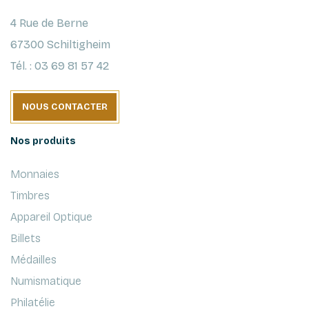
4 Rue de Berne
67300 Schiltigheim
Tél. : 03 69 81 57 42
NOUS CONTACTER
Nos produits
Monnaies
Timbres
Appareil Optique
Billets
Médailles
Numismatique
Philatélie